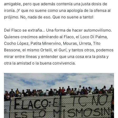
amigable, pero que además contenía una justa dosis de
ironía. ¡Y que no suene como una apología de la ofensa al
prójimo. No, nada de eso. Que no suene a tanto!
Del Flaco se extraña… Una forma de hacer automovilismo.
Quienes crecimos admirando al Flaco, el Loco Di Palma,
Cocho López, Patita Minervino, Mouras, Urreta, Tito
Bessone, el mismo Ortelli, el Gurí, y tantos otros, podemos
mirar entre líneas y entender que una cosa era la pista y
otra la amistad o la buena convivencia.