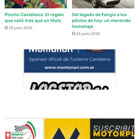
Pincho Castellano: El regalo
Del legado de Fangio a los
que valió más que un título
pilotos de hoy: un merecido
homenaje
29 junio 2026
24 junio 2026