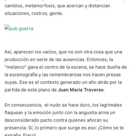
cambios, metamorfosis, que acercan y distancian
situaciones, rostros, gente.
Así, aparecen los vacíos, que no son otra cosa que una
producción en serie de las ausencias. Entonces, la
“melanco” gana el centro de la escena, se hace dueña de
la escenografía y las remembranzas nos hacen presas
suyas. Ese es el contexto generado un año atrás por la
partida de este plano de
Juan María Traverso
.
En consecuencia, el nudo se hace duro, los lagrimales
flaquean y la emoción junto con la angustia arma un
desconsiderado pacto contra quienes añoran su
presencia. Sí, lo primero que surge es eso: ¡Cómo se te
extraña, Flaco!