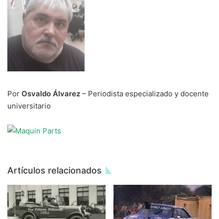
Por
Osvaldo Álvarez
– Periodista especializado y docente
universitario
Artículos relacionados