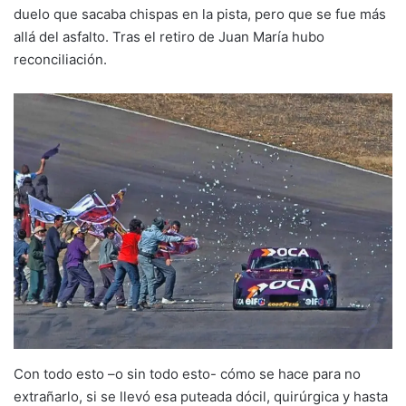
duelo que sacaba chispas en la pista, pero que se fue más
allá del asfalto. Tras el retiro de Juan María hubo
reconciliación.
Con todo esto –o sin todo esto- cómo se hace para no
extrañarlo, si se llevó esa puteada dócil, quirúrgica y hasta