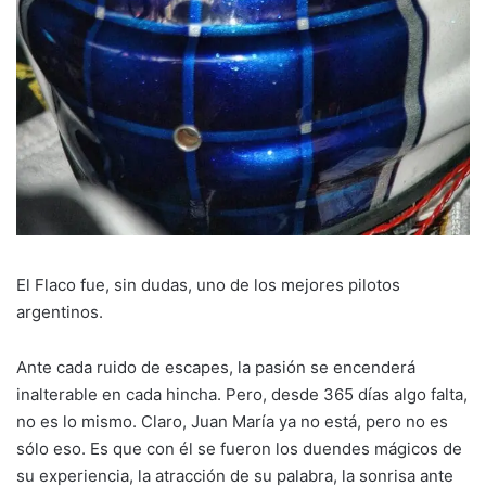
El Flaco fue, sin dudas, uno de los mejores pilotos
argentinos.
Ante cada ruido de escapes, la pasión se encenderá
inalterable en cada hincha. Pero, desde 365 días algo falta,
no es lo mismo. Claro, Juan María ya no está, pero no es
sólo eso. Es que con él se fueron los duendes mágicos de
su experiencia, la atracción de su palabra, la sonrisa ante