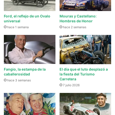
Ford, el reflejo de un Ovalo
Mouras y Castellano:
universal
Hombres de Honor
hace 1 semana
hace 2 semanas
Fangio, la estampa de la
El día que el luto desplazó a
caballerosidad
la fiesta del Turismo
Carretera
hace 3 semanas
7 julio 2026