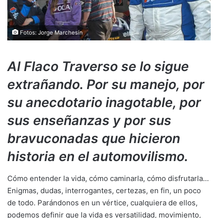
Fotos: Jorge Marchesín
Al Flaco Traverso se lo sigue
extrañando. Por su manejo, por
su anecdotario inagotable, por
sus enseñanzas y por sus
bravuconadas que hicieron
historia en el automovilismo.
Cómo entender la vida, cómo caminarla, cómo disfrutarla…
Enigmas, dudas, interrogantes, certezas, en fin, un poco
de todo. Parándonos en un vértice, cualquiera de ellos,
podemos definir que la vida es versatilidad, movimiento,