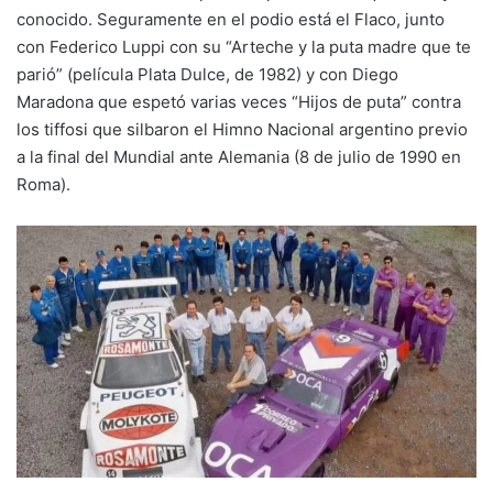
conocido. Seguramente en el podio está el Flaco, junto
con Federico Luppi con su “Arteche y la puta madre que te
parió” (película Plata Dulce, de 1982) y con Diego
Maradona que espetó varias veces “Hijos de puta” contra
los tiffosi que silbaron el Himno Nacional argentino previo
a la final del Mundial ante Alemania (8 de julio de 1990 en
Roma).