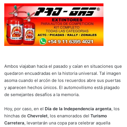
Ambos viajaban hacia el pasado y caían en situaciones que
quedaron encuadradas en la historia universal. Tal imagen
asoma cuando el arcón de los recuerdos abre sus puertas
y aparecen hechos únicos. El automovilismo está plagado
de semejantes desafíos a la memoria.
Hoy, por caso, en el
Día de la Independencia argenta
, los
hinchas de
Chevrolet
, los enamorados del
Turismo
Carretera
, levantarán una copa para celebrar aquella