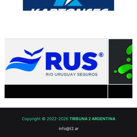
Copyright © 2022-2026
TRIBUNA 2 ARGENTINA
info@t2.ar