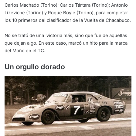
Carlos Machado (Torino); Carlos Tártara (Torino); Antonio
Lizeviche (Torino) y Roque Boyle (Torino), para completar
los 10 primeros del clasificador de la Vuelta de Chacabuco.
No se trató de una victoria más, sino que fue de aquellas
que dejan algo. En este caso, marcó un hito para la marca
del Moño en el TC.
Un orgullo dorado