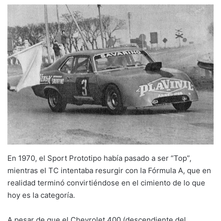
En 1970, el Sport Prototipo había pasado a ser “Top”,
mientras el TC intentaba resurgir con la Fórmula A, que en
realidad terminó convirtiéndose en el cimiento de lo que
hoy es la categoría.
A pesar de que el Chevrolet 400 (descendiente del