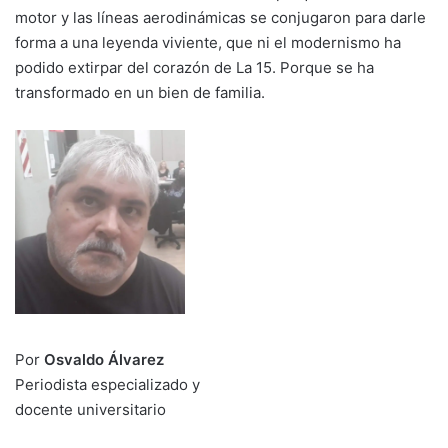
motor y las líneas aerodinámicas se conjugaron para darle
forma a una leyenda viviente, que ni el modernismo ha
podido extirpar del corazón de La 15. Porque se ha
transformado en un bien de familia.
Por
Osvaldo Álvarez
Periodista especializado y
docente universitario