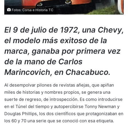
Fotos: Corsa e Historia TC
El 9 de julio de 1972, una Chevy,
el modelo más exitoso de la
marca, ganaba por primera vez
de la mano de Carlos
Marincovich, en Chacabuco.
Al desempolvar pilones de revistas añejas, que apiñan
miles de historias y nombres propios, se genera una
suerte de regreso, de introspección. Es como introducirse
en el Túnel del tiempo y autopercibirse Tonny Newman y
Douglas Phillips, los dos científicos que protagonizaban en
los 60 y 70 una serie que se conoció con esa etiqueta.