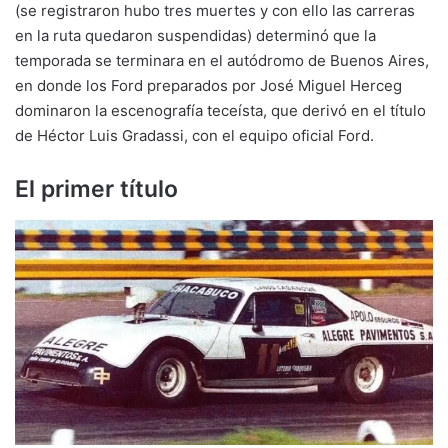
(se registraron hubo tres muertes y con ello las carreras
en la ruta quedaron suspendidas) determinó que la
temporada se terminara en el autódromo de Buenos Aires,
en donde los Ford preparados por José Miguel Herceg
dominaron la escenografía teceísta, que derivó en el título
de Héctor Luis Gradassi, con el equipo oficial Ford.
El primer título