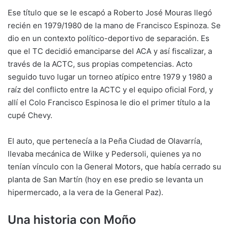
Ese título que se le escapó a Roberto José Mouras llegó
recién en 1979/1980 de la mano de Francisco Espinoza. Se
dio en un contexto político-deportivo de separación. Es
que el TC decidió emanciparse del ACA y así fiscalizar, a
través de la ACTC, sus propias competencias. Acto
seguido tuvo lugar un torneo atípico entre 1979 y 1980 a
raíz del conflicto entre la ACTC y el equipo oficial Ford, y
allí el Colo Francisco Espinosa le dio el primer título a la
cupé Chevy.
El auto, que pertenecía a la Peña Ciudad de Olavarría,
llevaba mecánica de Wilke y Pedersoli, quienes ya no
tenían vínculo con la General Motors, que había cerrado su
planta de San Martín (hoy en ese predio se levanta un
hipermercado, a la vera de la General Paz).
Una historia con Moño