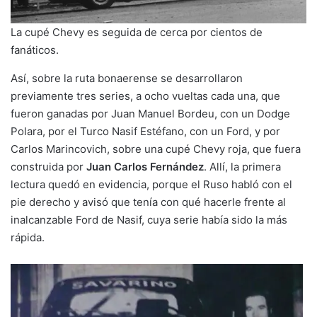
La cupé Chevy es seguida de cerca por cientos de
fanáticos.
Así, sobre la ruta bonaerense se desarrollaron
previamente tres series, a ocho vueltas cada una, que
fueron ganadas por Juan Manuel Bordeu, con un Dodge
Polara, por el Turco Nasif Estéfano, con un Ford, y por
Carlos Marincovich, sobre una cupé Chevy roja, que fuera
construida por
Juan Carlos Fernández
. Allí, la primera
lectura quedó en evidencia, porque el Ruso habló con el
pie derecho y avisó que tenía con qué hacerle frente al
inalcanzable Ford de Nasif, cuya serie había sido la más
rápida.