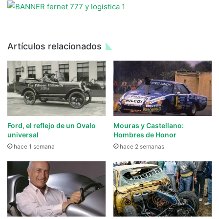
Artículos relacionados
Ford, el reflejo de un Ovalo
Mouras y Castellano:
universal
Hombres de Honor
hace 1 semana
hace 2 semanas