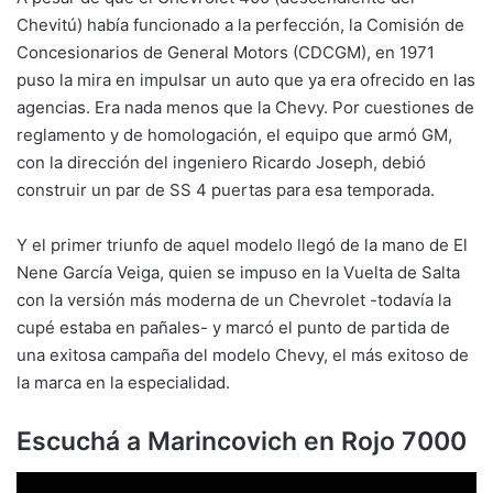
Chevitú) había funcionado a la perfección, la Comisión de
Concesionarios de General Motors (CDCGM), en 1971
puso la mira en impulsar un auto que ya era ofrecido en las
agencias. Era nada menos que la Chevy. Por cuestiones de
reglamento y de homologación, el equipo que armó GM,
con la dirección del ingeniero Ricardo Joseph, debió
construir un par de SS 4 puertas para esa temporada.
Y el primer triunfo de aquel modelo llegó de la mano de El
Nene García Veiga, quien se impuso en la Vuelta de Salta
con la versión más moderna de un Chevrolet -todavía la
cupé estaba en pañales- y marcó el punto de partida de
una exitosa campaña del modelo Chevy, el más exitoso de
la marca en la especialidad.
Escuchá a Marincovich en Rojo 7000