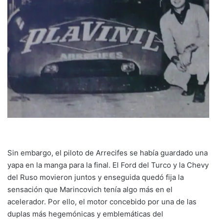
Sin embargo, el piloto de Arrecifes se había guardado una
yapa en la manga para la final. El Ford del Turco y la Chevy
del Ruso movieron juntos y enseguida quedó fija la
sensación que Marincovich tenía algo más en el
acelerador. Por ello, el motor concebido por una de las
duplas más hegemónicas y emblemáticas del