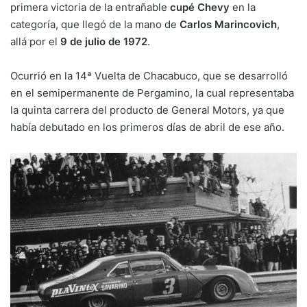
primera victoria de la entrañable
cupé Chevy
en la
categoría, que llegó de la mano de
Carlos Marincovich
,
allá por el
9 de julio de 1972
.
Ocurrió en la 14ª Vuelta de Chacabuco, que se desarrolló
en el semipermanente de Pergamino, la cual representaba
la quinta carrera del producto de General Motors, ya que
había debutado en los primeros días de abril de ese año.