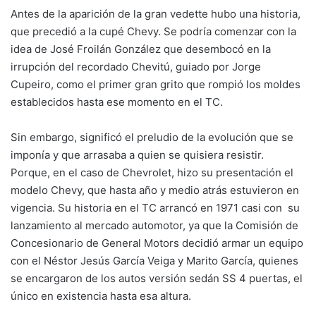
Antes de la aparición de la gran vedette hubo una historia,
que precedió a la cupé Chevy. Se podría comenzar con la
idea de José Froilán González que desembocó en la
irrupción del recordado Chevitú, guiado por Jorge
Cupeiro, como el primer gran grito que rompió los moldes
establecidos hasta ese momento en el TC.
Sin embargo, significó el preludio de la evolución que se
imponía y que arrasaba a quien se quisiera resistir.
Porque, en el caso de Chevrolet, hizo su presentación el
modelo Chevy, que hasta año y medio atrás estuvieron en
vigencia. Su historia en el TC arrancó en 1971 casi con su
lanzamiento al mercado automotor, ya que la Comisión de
Concesionario de General Motors decidió armar un equipo
con el Néstor Jesús García Veiga y Marito García, quienes
se encargaron de los autos versión sedán SS 4 puertas, el
único en existencia hasta esa altura.