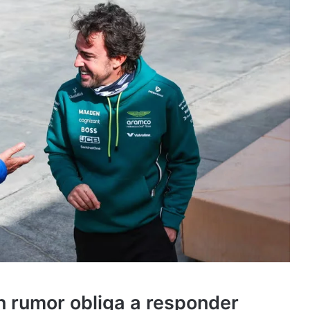
un rumor obliga a responder