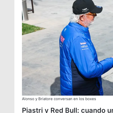
Alonso y Briatore conversan en los boxes
Piastri y Red Bull: cuando 