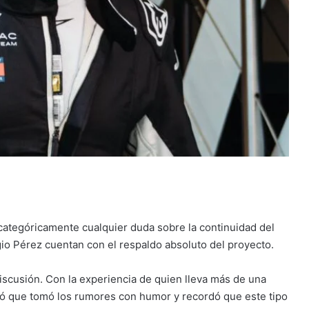
categóricamente cualquier duda sobre la continuidad del
io Pérez cuentan con el respaldo absoluto del proyecto.
discusión. Con la experiencia de quien lleva más de una
ró que tomó los rumores con humor y recordó que este tipo