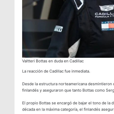
Valtteri Bottas en duda en Cadillac
La reacción de Cadillac fue inmediata.
Desde la estructura norteamericana desmintieron 
finlandés y aseguraron que tanto Bottas como Serg
El propio Bottas se encargó de bajar el tono de la 
década en la máxima categoría, el finlandés asegu