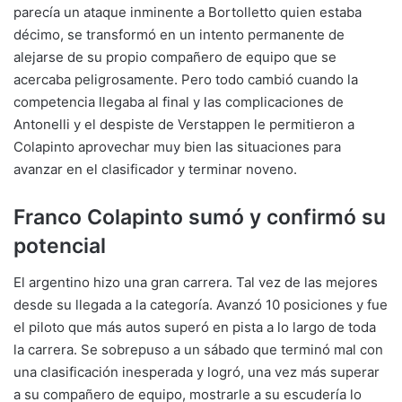
parecía un ataque inminente a Bortolletto quien estaba
décimo, se transformó en un intento permanente de
alejarse de su propio compañero de equipo que se
acercaba peligrosamente. Pero todo cambió cuando la
competencia llegaba al final y las complicaciones de
Antonelli y el despiste de Verstappen le permitieron a
Colapinto aprovechar muy bien las situaciones para
avanzar en el clasificador y terminar noveno.
Franco Colapinto sumó y confirmó su
potencial
El argentino hizo una gran carrera. Tal vez de las mejores
desde su llegada a la categoría. Avanzó 10 posiciones y fue
el piloto que más autos superó en pista a lo largo de toda
la carrera. Se sobrepuso a un sábado que terminó mal con
una clasificación inesperada y logró, una vez más superar
a su compañero de equipo, mostrarle a su escudería lo