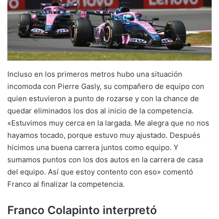
Incluso en los primeros metros hubo una situación
incomoda con Pierre Gasly, su compañero de equipo con
quien estuvieron a punto de rozarse y con la chance de
quedar eliminados los dos al inicio de la competencia.
«Estuvimos muy cerca en la largada. Me alegra que no nos
hayamos tocado, porque estuvo muy ajustado. Después
hicimos una buena carrera juntos como equipo. Y
sumamos puntos con los dos autos en la carrera de casa
del equipo. Así que estoy contento con eso» comentó
Franco al finalizar la competencia.
Franco Colapinto interpretó