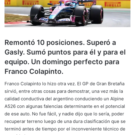
Remontó 10 posiciones. Superó a
Gasly. Sumó puntos para él y para el
equipo. Un domingo perfecto para
Franco Colapinto.
Franco Colapinto lo hizo otra vez. El GP de Gran Bretaña
sirvió, entre otras cosas para demostrar, una vez más la
calidad conductiva del argentino conduciendo un Alpine
A526 con algunas falencias determinante en el potencial
de ese auto. No fue fácil, y nadie dijo que lo sería, poder
recuperar terreno luego de una dura clasificación que se
terminó antes de tiempo por el inconveniente técnico de