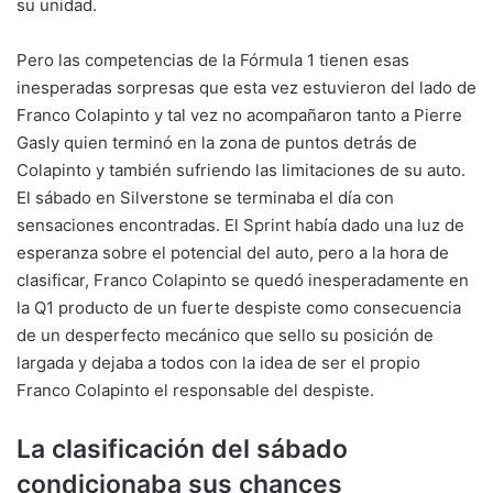
su unidad.
Pero las competencias de la Fórmula 1 tienen esas
inesperadas sorpresas que esta vez estuvieron del lado de
Franco Colapinto y tal vez no acompañaron tanto a Pierre
Gasly quien terminó en la zona de puntos detrás de
Colapinto y también sufriendo las limitaciones de su auto.
El sábado en Silverstone se terminaba el día con
sensaciones encontradas. El Sprint había dado una luz de
esperanza sobre el potencial del auto, pero a la hora de
clasificar, Franco Colapinto se quedó inesperadamente en
la Q1 producto de un fuerte despiste como consecuencia
de un desperfecto mecánico que sello su posición de
largada y dejaba a todos con la idea de ser el propio
Franco Colapinto el responsable del despiste.
La clasificación del sábado
condicionaba sus chances