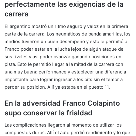
perfectamente las exigencias de la
carrera
El argentino mostró un ritmo seguro y veloz en la primera
parte de la carrera. Los neumáticos de banda amarillas, los
medios tuvieron un buen desempeño y esto le permitió a
Franco poder estar en la lucha lejos de algún ataque de
sus rivales y así poder avanzar ganando posiciones en
pista. Esto le permitió llegar a la mitad de la carrera con
una muy buena performance y establecer una diferencia
importante para lograr ingresar a los pits sin el temor a
perder su posición. Allí ya estaba en el puesto 11.
En la adversidad Franco Colapinto
supo conservar la frialdad
Las complicaciones llegaron al momento de utilizar los
compuestos duros. Allí el auto perdió rendimiento y lo que