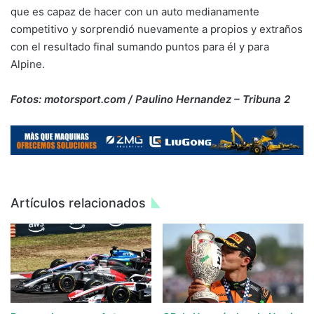
que es capaz de hacer con un auto medianamente
competitivo y sorprendió nuevamente a propios y extraños
con el resultado final sumando puntos para él y para
Alpine.
Fotos: motorsport.com / Paulino Hernandez – Tribuna 2
Artículos relacionados