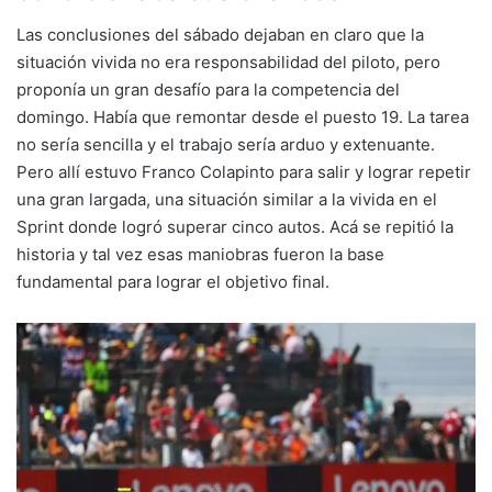
Las conclusiones del sábado dejaban en claro que la
situación vivida no era responsabilidad del piloto, pero
proponía un gran desafío para la competencia del
domingo. Había que remontar desde el puesto 19. La tarea
no sería sencilla y el trabajo sería arduo y extenuante.
Pero allí estuvo Franco Colapinto para salir y lograr repetir
una gran largada, una situación similar a la vivida en el
Sprint donde logró superar cinco autos. Acá se repitió la
historia y tal vez esas maniobras fueron la base
fundamental para lograr el objetivo final.