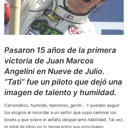
Pasaron 15 años de la primera
victoria de Juan Marcos
Angelini en Nueve de Julio.
“Tati” fue un piloto que dejó una
imagen de talento y humildad.
Carismático, humilde, talentoso, gentil… Y pueden seguir
los elogios al recordar a un señor que supo caminar los
boxes y que sobre el asfalto desparramó habilidad. Tal vez,
el sitial de ídolo no lo tenga entre sus principales