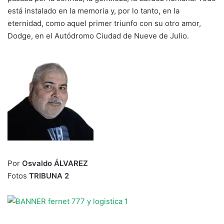
está instalado en la memoria y, por lo tanto, en la
eternidad, como aquel primer triunfo con su otro amor,
Dodge, en el Autódromo Ciudad de Nueve de Julio.
Por
Osvaldo ÁLVAREZ
Fotos
TRIBUNA 2