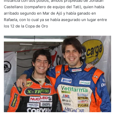
instancia con dos podios, ambos propiedad de Jonatan
Castellano (compañero de equipo del Tati), quien había
arribado segundo en Mar de Ajó y había ganado en
Rafaela, con lo cual ya se había asegurado un lugar entre
los 12 de la Copa de Oro