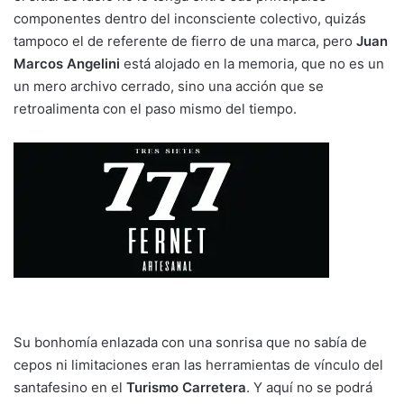
componentes dentro del inconsciente colectivo, quizás
tampoco el de referente de fierro de una marca, pero
Juan
Marcos Angelini
está alojado en la memoria, que no es un
un mero archivo cerrado, sino una acción que se
retroalimenta con el paso mismo del tiempo.
Su bonhomía enlazada con una sonrisa que no sabía de
cepos ni limitaciones eran las herramientas de vínculo del
santafesino en el
Turismo Carretera
. Y aquí no se podrá