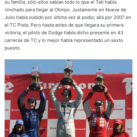
su familia, sólo ellos sabían todo lo que el Tati había
cinchado para llegar al Olimpo. Justamente en Nueve de
Julio había subido por última vez al podio; allá por 2007 en
el TC Pista. Pero hasta antes de que llegara su primera
victoria, el piloto de Dodge había dicho presente en 43
carreras de TC y lo mejor había representado un sexto
puesto.