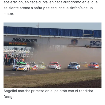
aceleración, en cada curva, en cada autódromo en el que
se siente aroma a nafta y se escuche la sinfonía de un
motor.
Angelini marcha primero en el pelotón con el rendidor
Dodge.