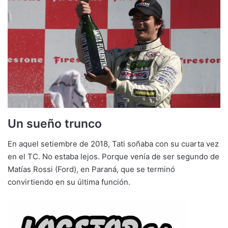
Un sueño trunco
En aquel setiembre de 2018, Tati soñaba con su cuarta vez
en el TC. No estaba lejos. Porque venía de ser segundo de
Matías Rossi (Ford), en Paraná, que se terminó
convirtiendo en su última función.