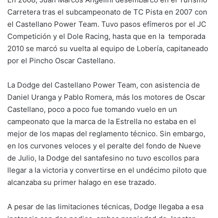
Carretera tras el subcampeonato de TC Pista en 2007 con
el Castellano Power Team. Tuvo pasos efímeros por el JC
Competición y el Dole Racing, hasta que en la temporada
2010 se marcó su vuelta al equipo de Lobería, capitaneado
por el Pincho Oscar Castellano.
La Dodge del Castellano Power Team, con asistencia de
Daniel Uranga y Pablo Romera, más los motores de Oscar
Castellano, poco a poco fue tomando vuelo en un
campeonato que la marca de la Estrella no estaba en el
mejor de los mapas del reglamento técnico. Sin embargo,
en los curvones veloces y el peralte del fondo de Nueve
de Julio, la Dodge del santafesino no tuvo escollos para
llegar a la victoria y convertirse en el undécimo piloto que
alcanzaba su primer halago en ese trazado.
A pesar de las limitaciones técnicas, Dodge llegaba a esa