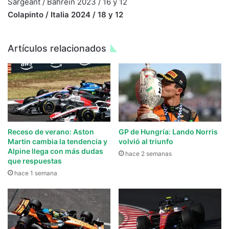
Sargeant / Bahrein 2023 / 16 y 12
Colapinto / Italia 2024 / 18 y 12
Artículos relacionados
Receso de verano: Aston
GP de Hungría: Lando Norris
Martin cambia la tendencia y
volvió al triunfo
Alpine llega con más dudas
hace 2 semanas
que respuestas
hace 1 semana