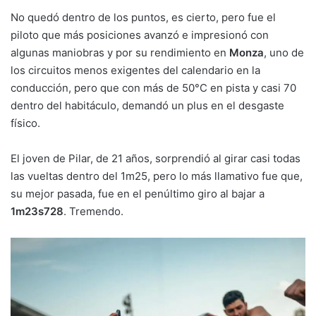
No quedó dentro de los puntos, es cierto, pero fue el
piloto que más posiciones avanzó e impresionó con
algunas maniobras y por su rendimiento en
Monza
, uno de
los circuitos menos exigentes del calendario en la
conducción, pero que con más de 50°C en pista y casi 70
dentro del habitáculo, demandó un plus en el desgaste
físico.
El joven de Pilar, de 21 años, sorprendió al girar casi todas
las vueltas dentro del 1m25, pero lo más llamativo fue que,
su mejor pasada, fue en el penúltimo giro al bajar a
1m23s728
. Tremendo.