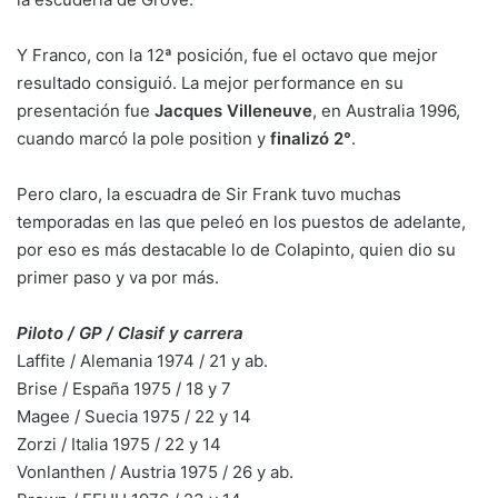
Y Franco, con la 12ª posición, fue el octavo que mejor
resultado consiguió. La mejor performance en su
presentación fue
Jacques Villeneuve
, en Australia 1996,
cuando marcó la pole position y
finalizó 2°
.
Pero claro, la escuadra de Sir Frank tuvo muchas
temporadas en las que peleó en los puestos de adelante,
por eso es más destacable lo de Colapinto, quien dio su
primer paso y va por más.
Piloto / GP / Clasif y carrera
Laffite / Alemania 1974 / 21 y ab.
Brise / España 1975 / 18 y 7
Magee / Suecia 1975 / 22 y 14
Zorzi / Italia 1975 / 22 y 14
Vonlanthen / Austria 1975 / 26 y ab.