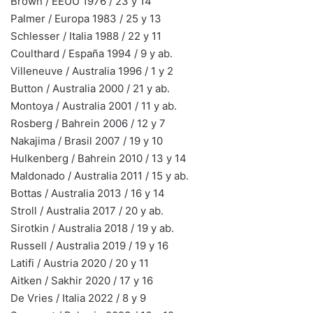
Brown / EEUU 1976 / 23 y 14
Palmer / Europa 1983 / 25 y 13
Schlesser / Italia 1988 / 22 y 11
Coulthard / España 1994 / 9 y ab.
Villeneuve / Australia 1996 / 1 y 2
Button / Australia 2000 / 21 y ab.
Montoya / Australia 2001 / 11 y ab.
Rosberg / Bahrein 2006 / 12 y 7
Nakajima / Brasil 2007 / 19 y 10
Hulkenberg / Bahrein 2010 / 13 y 14
Maldonado / Australia 2011 / 15 y ab.
Bottas / Australia 2013 / 16 y 14
Stroll / Australia 2017 / 20 y ab.
Sirotkin / Australia 2018 / 19 y ab.
Russell / Australia 2019 / 19 y 16
Latifi / Austria 2020 / 20 y 11
Aitken / Sakhir 2020 / 17 y 16
De Vries / Italia 2022 / 8 y 9