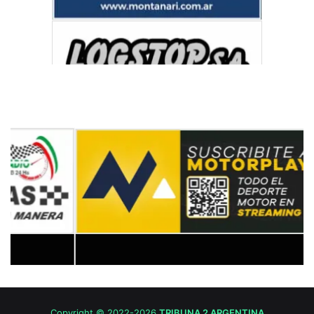
Copyright © 2022-2026
TRIBUNA 2 ARGENTINA