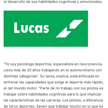
el desarrollo de sus habilidades cognitivas y emocionales.
“Yo soy psicóloga deportiva, especialista en neurociencia.
Llevo más de 20 años trabajando en el automovilismo con
distintas categorías”. Su tarea, explica, está enfocada en
entrenar las capacidades que exige el deporte más rápido,
el del mundo motor. “Parte de mi trabajo con los pilotos es
trabajar sobre habilidades cognitivas para lo que implican
las características de las carreras. Los pilotos, a diferencia
de otros deportes, tienen que trabajar mucho en lo que es