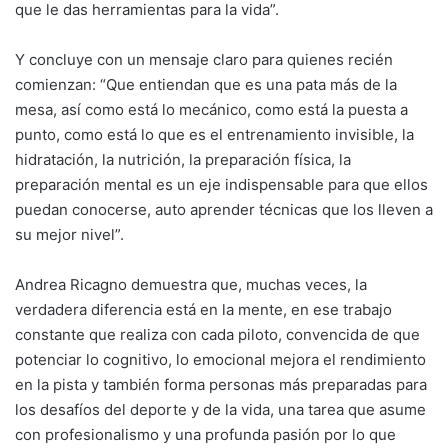
que le das herramientas para la vida”.
Y concluye con un mensaje claro para quienes recién
comienzan: “Que entiendan que es una pata más de la
mesa, así como está lo mecánico, como está la puesta a
punto, como está lo que es el entrenamiento invisible, la
hidratación, la nutrición, la preparación física, la
preparación mental es un eje indispensable para que ellos
puedan conocerse, auto aprender técnicas que los lleven a
su mejor nivel”.
Andrea Ricagno demuestra que, muchas veces, la
verdadera diferencia está en la mente, en ese trabajo
constante que realiza con cada piloto, convencida de que
potenciar lo cognitivo, lo emocional mejora el rendimiento
en la pista y también forma personas más preparadas para
los desafíos del deporte y de la vida, una tarea que asume
con profesionalismo y una profunda pasión por lo que