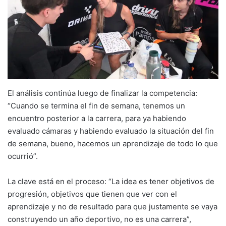
El análisis continúa luego de finalizar la competencia:
“Cuando se termina el fin de semana, tenemos un
encuentro posterior a la carrera, para ya habiendo
evaluado cámaras y habiendo evaluado la situación del fin
de semana, bueno, hacemos un aprendizaje de todo lo que
ocurrió”.
La clave está en el proceso: “La idea es tener objetivos de
progresión, objetivos que tienen que ver con el
aprendizaje y no de resultado para que justamente se vaya
construyendo un año deportivo, no es una carrera”,