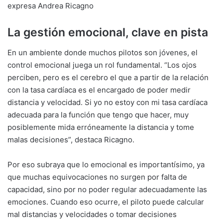
expresa Andrea Ricagno
La gestión emocional, clave en pista
En un ambiente donde muchos pilotos son jóvenes, el
control emocional juega un rol fundamental. “Los ojos
perciben, pero es el cerebro el que a partir de la relación
con la tasa cardíaca es el encargado de poder medir
distancia y velocidad. Si yo no estoy con mi tasa cardíaca
adecuada para la función que tengo que hacer, muy
posiblemente mida erróneamente la distancia y tome
malas decisiones”, destaca Ricagno.
Por eso subraya que lo emocional es importantísimo, ya
que muchas equivocaciones no surgen por falta de
capacidad, sino por no poder regular adecuadamente las
emociones. Cuando eso ocurre, el piloto puede calcular
mal distancias y velocidades o tomar decisiones