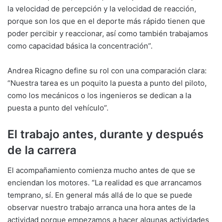
la velocidad de percepción y la velocidad de reacción,
porque son los que en el deporte más rápido tienen que
poder percibir y reaccionar, así como también trabajamos
como capacidad básica la concentración”.
Andrea Ricagno define su rol con una comparación clara:
“Nuestra tarea es un poquito la puesta a punto del piloto,
como los mecánicos o los ingenieros se dedican a la
puesta a punto del vehículo”.
El trabajo antes, durante y después
de la carrera
El acompañamiento comienza mucho antes de que se
enciendan los motores. “La realidad es que arrancamos
temprano, sí. En general más allá de lo que se puede
observar nuestro trabajo arranca una hora antes de la
actividad porque empezamos a hacer algunas actividades