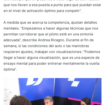
que nos lleven a esa puesta a punto para que puedan estar
en el nivel de activación óptimo para competir”.
A medida que se acerca la competencia, ajustan detalles
mentales. “Empezamos a hacer algunas técnicas que nos
permitan corroborar que el piloto esté en una sintonía
adecuada”, describe Andrea Ricagno. Durante el fin de
semana, si las condiciones del auto o las maniobras
requieren ajustes, trabajan con visualizaciones: “Podemos
llegar a hacer alguna visualización, que es una especie de
ensayo mental para poder entrenar mentalmente la vuelta
óptima”.