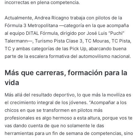
incorrectas en plena competencia.
Actualmente, Andrea Ricagno trabaja con pilotos de la
Fórmula 3 Metropolitana —categoría en la que acompaña
al equipo DITAL Fórmula, dirigido por José Luis “Puchi”
Talermann—, Turismo Pista Clase 3, TC Mouras, TC Pista,
TC y ambas categorías de las Pick Up, abarcando buena
parte de la escalera formativa del automovilismo nacional.
Más que carreras, formación para la
vida
Más allá del resultado deportivo, lo que más la moviliza es
el crecimiento integral de los jóvenes. “Acompañar a los
chicos en que se transformen en pilotos más
profesionales es algo hermoso a esta altura, porque vos te
vas dando cuenta de que no solamente le das
herramientas para un fin de semana de competencias, sino