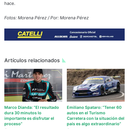
hace.
Fotos: Morena Pérez / Por: Morena Pérez
Artículos relacionados
Marco Dianda: “El resultado
Emiliano Spataro: “Tener 60
dura 30 minutos lo
autos en el Turismo
importante es disfrutar el
Carretera con la situación del
proceso”
país es algo extraordinario”