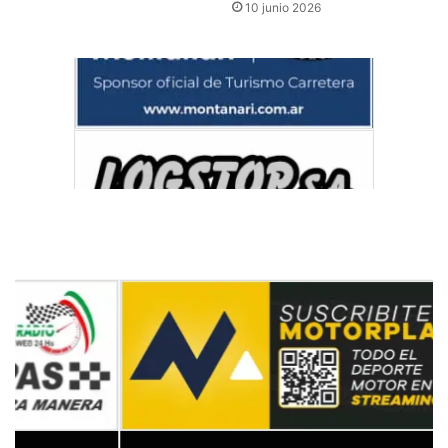
10 junio 2026