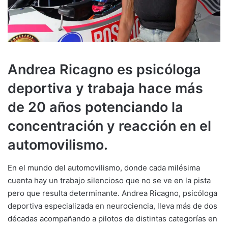
Andrea Ricagno es psicóloga
deportiva y trabaja hace más
de 20 años potenciando la
concentración y reacción en el
automovilismo.
En el mundo del automovilismo, donde cada milésima
cuenta hay un trabajo silencioso que no se ve en la pista
pero que resulta determinante. Andrea Ricagno, psicóloga
deportiva especializada en neurociencia, lleva más de dos
décadas acompañando a pilotos de distintas categorías en