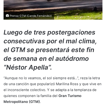
Prensa GTM (Cande Fernández)
Luego de tres postergaciones
consecutivas por el mal clima,
el GTM se presentará este fin
de semana en el autódromo
“Néstor Apella”.
“Aunque no lo veamos, el sol siempre está…”, reza la letra
de una canción que popularizó Marilina Ross y que vive en
el inconsciente colectivo. Y se adapta a la templanza de
quienes componen la familia del
Gran Turismo
Metropolitano (GTM)
.