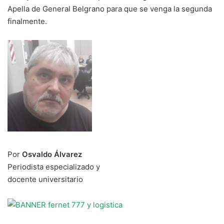
Apella de General Belgrano para que se venga la segunda
finalmente.
Por
Osvaldo Álvarez
Periodista especializado y
docente universitario