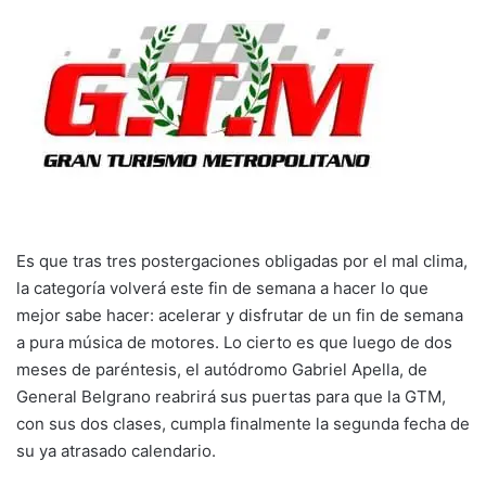
Es que tras tres postergaciones obligadas por el mal clima,
la categoría volverá este fin de semana a hacer lo que
mejor sabe hacer: acelerar y disfrutar de un fin de semana
a pura música de motores. Lo cierto es que luego de dos
meses de paréntesis, el autódromo Gabriel Apella, de
General Belgrano reabrirá sus puertas para que la GTM,
con sus dos clases, cumpla finalmente la segunda fecha de
su ya atrasado calendario.