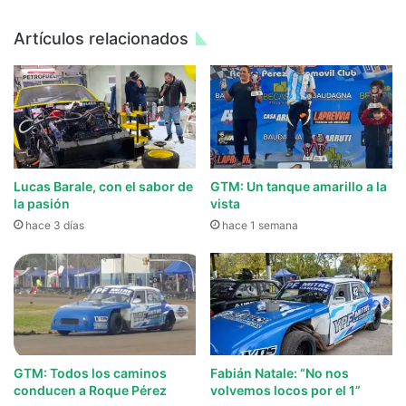
Artículos relacionados
Lucas Barale, con el sabor de
GTM: Un tanque amarillo a la
la pasión
vista
hace 3 días
hace 1 semana
GTM: Todos los caminos
Fabián Natale: “No nos
conducen a Roque Pérez
volvemos locos por el 1”