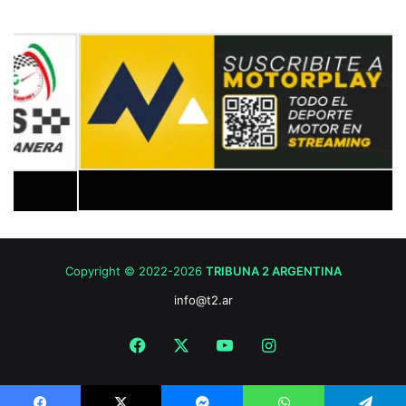
Copyright © 2022-2026
TRIBUNA 2 ARGENTINA
info@t2.ar
Facebook
X
YouTube
Instagram