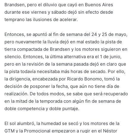
Brandsen, pero el diluvio que cayó en Buenos Aires
durante ese viernes y sábado dejó sin efecto desde
temprano las ilusiones de acelerar.
Entonces, se apuntó al fin de semana del 24 y 25 de mayo,
pero nuevamente la lluvia dejó en mal estado la pista de
tierra compactada de Brandsen y los motores siguieron en
silencio. Entonces, la última alternativa era el 1 de junio,
pero en la revisión de la semana pasada dejó en claro que
la pista todavía necesitaba más horas de secado. Por ello,
la dirigencia, encabezada por Ricardo Bonomo, tomó la
decisión de posponer la fecha, que aún no tiene día de
realización. De todos modos, se sabe que será recuperado
en la mitad de la temporada con algún fin de semana de
doble competencia y doble puntaje.
El sol alumbró, la humedad se secó y los motores de la
GTM y la Promocional empezaron a rugir en el Néstor