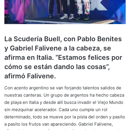
La Scudería Buell, con Pablo Benites
y Gabriel Falivene a la cabeza, se
afirma en Italia. “Estamos felices por
cómo se están dando las cosas”,
afirmó Falivene.
Con acento argentino se van forjando talentos salidos de
nuestras canteras. Un grupo de argentos ha hecho cabeza
de playa en Italia y desde allí busca invadir el Viejo Mundo
sin mezquinar acelerador. Cada uno cumple un rol
determinado, todo se mueve por la pista del orden y pasito
a pasito los frutos van apareciendo. Gabriel Falivene,