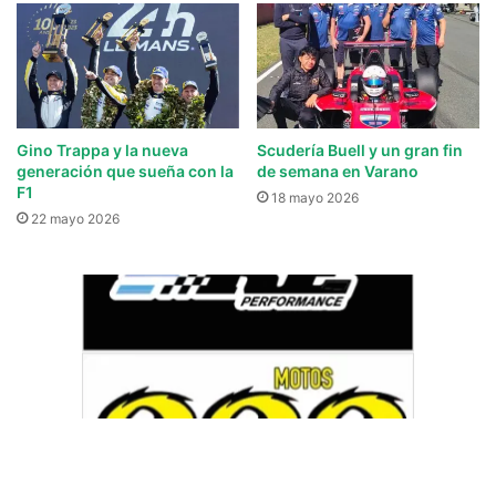
Gino Trappa y la nueva
Scudería Buell y un gran fin
generación que sueña con la
de semana en Varano
F1
18 mayo 2026
22 mayo 2026