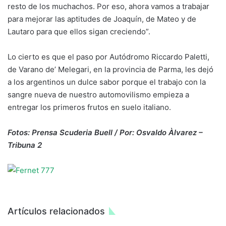
resto de los muchachos. Por eso, ahora vamos a trabajar
para mejorar las aptitudes de Joaquín, de Mateo y de
Lautaro para que ellos sigan creciendo”.
Lo cierto es que el paso por Autódromo Riccardo Paletti,
de Varano de’ Melegari, en la provincia de Parma, les dejó
a los argentinos un dulce sabor porque el trabajo con la
sangre nueva de nuestro automovilismo empieza a
entregar los primeros frutos en suelo italiano.
Fotos: Prensa Scuderia Buell / Por: Osvaldo Àlvarez –
Tribuna 2
Artículos relacionados