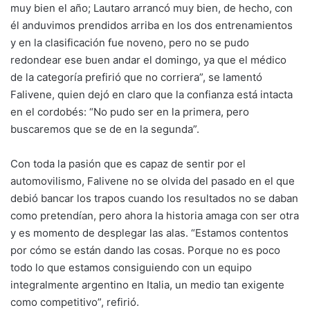
muy bien el año; Lautaro arrancó muy bien, de hecho, con
él anduvimos prendidos arriba en los dos entrenamientos
y en la clasificación fue noveno, pero no se pudo
redondear ese buen andar el domingo, ya que el médico
de la categoría prefirió que no corriera”, se lamentó
Falivene, quien dejó en claro que la confianza está intacta
en el cordobés: “No pudo ser en la primera, pero
buscaremos que se de en la segunda”.
Con toda la pasión que es capaz de sentir por el
automovilismo, Falivene no se olvida del pasado en el que
debió bancar los trapos cuando los resultados no se daban
como pretendían, pero ahora la historia amaga con ser otra
y es momento de desplegar las alas. “Estamos contentos
por cómo se están dando las cosas. Porque no es poco
todo lo que estamos consiguiendo con un equipo
integralmente argentino en Italia, un medio tan exigente
como competitivo”, refirió.