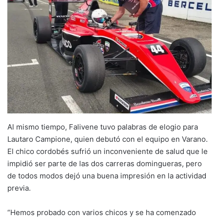
Al mismo tiempo, Falivene tuvo palabras de elogio para
Lautaro Campione, quien debutó con el equipo en Varano.
El chico cordobés sufrió un inconveniente de salud que le
impidió ser parte de las dos carreras domingueras, pero
de todos modos dejó una buena impresión en la actividad
previa.
“Hemos probado con varios chicos y se ha comenzado