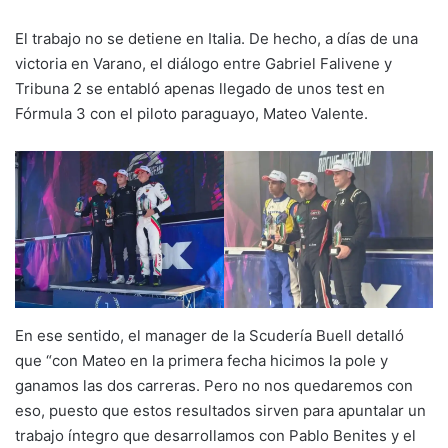
El trabajo no se detiene en Italia. De hecho, a días de una
victoria en Varano, el diálogo entre Gabriel Falivene y
Tribuna 2 se entabló apenas llegado de unos test en
Fórmula 3 con el piloto paraguayo, Mateo Valente.
En ese sentido, el manager de la Scudería Buell detalló
que “con Mateo en la primera fecha hicimos la pole y
ganamos las dos carreras. Pero no nos quedaremos con
eso, puesto que estos resultados sirven para apuntalar un
trabajo íntegro que desarrollamos con Pablo Benites y el