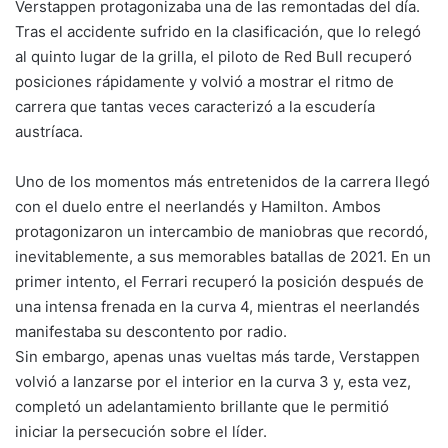
Verstappen protagonizaba una de las remontadas del día.
Tras el accidente sufrido en la clasificación, que lo relegó
al quinto lugar de la grilla, el piloto de Red Bull recuperó
posiciones rápidamente y volvió a mostrar el ritmo de
carrera que tantas veces caracterizó a la escudería
austríaca.
Uno de los momentos más entretenidos de la carrera llegó
con el duelo entre el neerlandés y Hamilton. Ambos
protagonizaron un intercambio de maniobras que recordó,
inevitablemente, a sus memorables batallas de 2021. En un
primer intento, el Ferrari recuperó la posición después de
una intensa frenada en la curva 4, mientras el neerlandés
manifestaba su descontento por radio.
Sin embargo, apenas unas vueltas más tarde, Verstappen
volvió a lanzarse por el interior en la curva 3 y, esta vez,
completó un adelantamiento brillante que le permitió
iniciar la persecución sobre el líder.