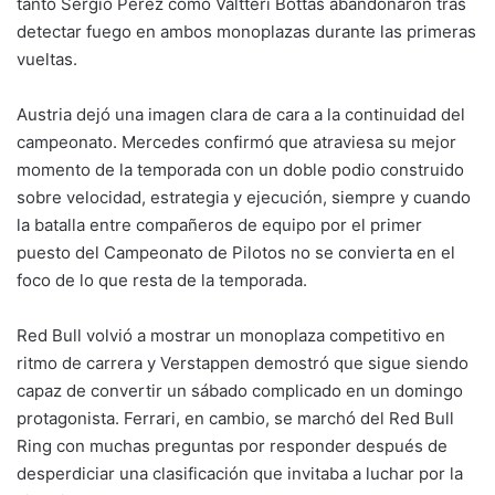
tanto Sergio Pérez como Valtteri Bottas abandonaron tras
detectar fuego en ambos monoplazas durante las primeras
vueltas.
Austria dejó una imagen clara de cara a la continuidad del
campeonato. Mercedes confirmó que atraviesa su mejor
momento de la temporada con un doble podio construido
sobre velocidad, estrategia y ejecución, siempre y cuando
la batalla entre compañeros de equipo por el primer
puesto del Campeonato de Pilotos no se convierta en el
foco de lo que resta de la temporada.
Red Bull volvió a mostrar un monoplaza competitivo en
ritmo de carrera y Verstappen demostró que sigue siendo
capaz de convertir un sábado complicado en un domingo
protagonista. Ferrari, en cambio, se marchó del Red Bull
Ring con muchas preguntas por responder después de
desperdiciar una clasificación que invitaba a luchar por la