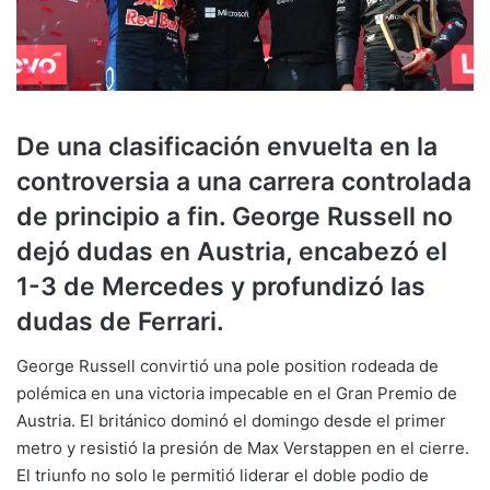
De una clasificación envuelta en la
controversia a una carrera controlada
de principio a fin. George Russell no
dejó dudas en Austria, encabezó el
1-3 de Mercedes y profundizó las
dudas de Ferrari.
George Russell convirtió una pole position rodeada de
polémica en una victoria impecable en el Gran Premio de
Austria. El británico dominó el domingo desde el primer
metro y resistió la presión de Max Verstappen en el cierre.
El triunfo no solo le permitió liderar el doble podio de