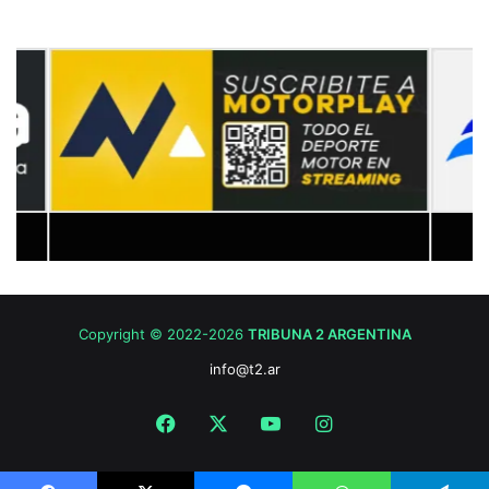
Copyright © 2022-2026
TRIBUNA 2 ARGENTINA
info@t2.ar
Facebook
X
YouTube
Instagram