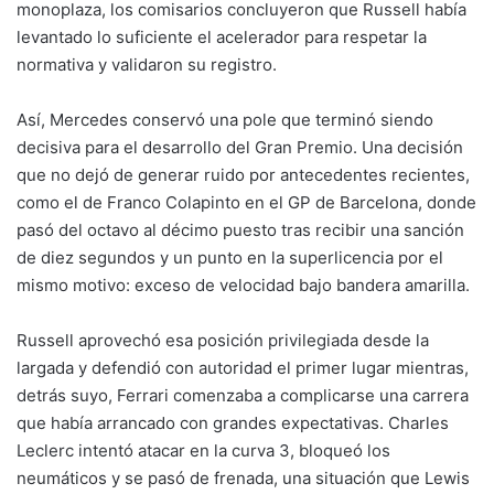
monoplaza, los comisarios concluyeron que Russell había
levantado lo suficiente el acelerador para respetar la
normativa y validaron su registro.
Así, Mercedes conservó una pole que terminó siendo
decisiva para el desarrollo del Gran Premio. Una decisión
que no dejó de generar ruido por antecedentes recientes,
como el de Franco Colapinto en el GP de Barcelona, donde
pasó del octavo al décimo puesto tras recibir una sanción
de diez segundos y un punto en la superlicencia por el
mismo motivo: exceso de velocidad bajo bandera amarilla.
Russell aprovechó esa posición privilegiada desde la
largada y defendió con autoridad el primer lugar mientras,
detrás suyo, Ferrari comenzaba a complicarse una carrera
que había arrancado con grandes expectativas. Charles
Leclerc intentó atacar en la curva 3, bloqueó los
neumáticos y se pasó de frenada, una situación que Lewis