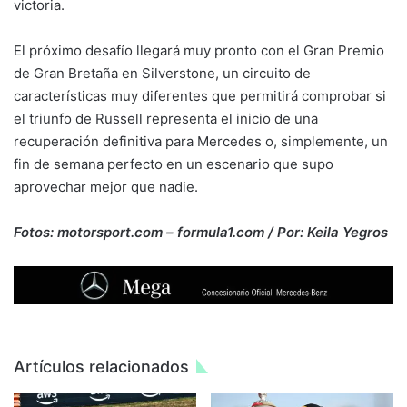
victoria.
El próximo desafío llegará muy pronto con el Gran Premio
de Gran Bretaña en Silverstone, un circuito de
características muy diferentes que permitirá comprobar si
el triunfo de Russell representa el inicio de una
recuperación definitiva para Mercedes o, simplemente, un
fin de semana perfecto en un escenario que supo
aprovechar mejor que nadie.
Fotos: motorsport.com – formula1.com / Por: Keila Yegros
Artículos relacionados