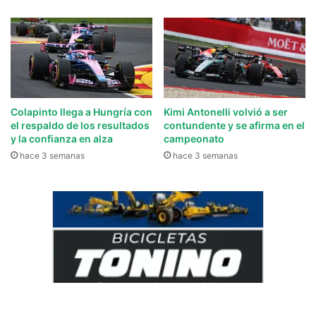
Colapinto llega a Hungría con
Kimi Antonelli volvió a ser
el respaldo de los resultados
contundente y se afirma en el
y la confianza en alza
campeonato
hace 3 semanas
hace 3 semanas