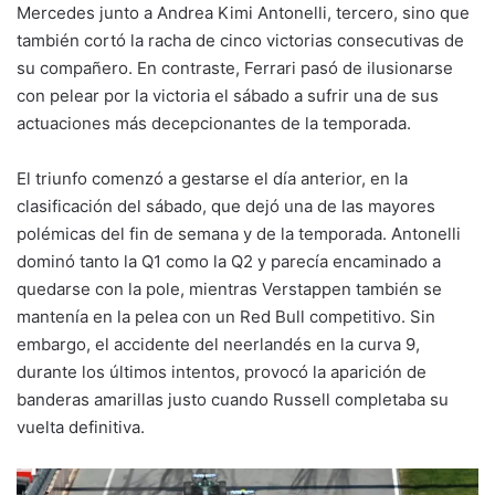
Mercedes junto a Andrea Kimi Antonelli, tercero, sino que
también cortó la racha de cinco victorias consecutivas de
su compañero. En contraste, Ferrari pasó de ilusionarse
con pelear por la victoria el sábado a sufrir una de sus
actuaciones más decepcionantes de la temporada.
El triunfo comenzó a gestarse el día anterior, en la
clasificación del sábado, que dejó una de las mayores
polémicas del fin de semana y de la temporada. Antonelli
dominó tanto la Q1 como la Q2 y parecía encaminado a
quedarse con la pole, mientras Verstappen también se
mantenía en la pelea con un Red Bull competitivo. Sin
embargo, el accidente del neerlandés en la curva 9,
durante los últimos intentos, provocó la aparición de
banderas amarillas justo cuando Russell completaba su
vuelta definitiva.