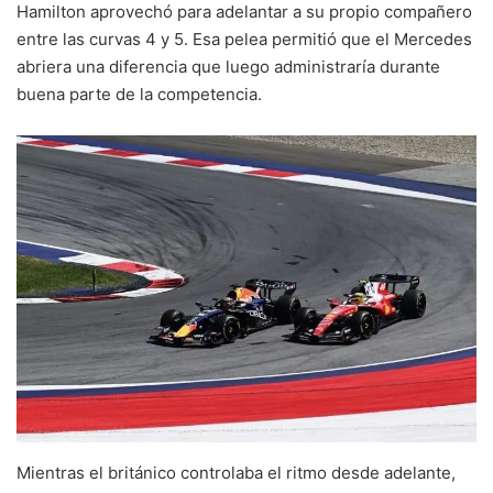
Hamilton aprovechó para adelantar a su propio compañero
entre las curvas 4 y 5. Esa pelea permitió que el Mercedes
abriera una diferencia que luego administraría durante
buena parte de la competencia.
Mientras el británico controlaba el ritmo desde adelante,