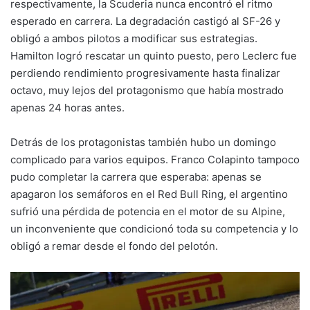
respectivamente, la Scuderia nunca encontró el ritmo
esperado en carrera. La degradación castigó al SF-26 y
obligó a ambos pilotos a modificar sus estrategias.
Hamilton logró rescatar un quinto puesto, pero Leclerc fue
perdiendo rendimiento progresivamente hasta finalizar
octavo, muy lejos del protagonismo que había mostrado
apenas 24 horas antes.
Detrás de los protagonistas también hubo un domingo
complicado para varios equipos. Franco Colapinto tampoco
pudo completar la carrera que esperaba: apenas se
apagaron los semáforos en el Red Bull Ring, el argentino
sufrió una pérdida de potencia en el motor de su Alpine,
un inconveniente que condicionó toda su competencia y lo
obligó a remar desde el fondo del pelotón.