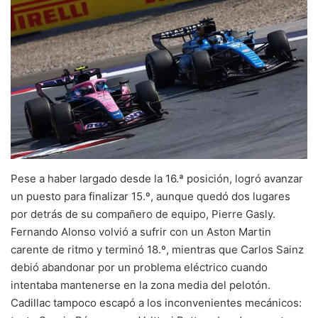
Pese a haber largado desde la 16.ª posición, logró avanzar
un puesto para finalizar 15.º, aunque quedó dos lugares
por detrás de su compañero de equipo, Pierre Gasly.
Fernando Alonso volvió a sufrir con un Aston Martin
carente de ritmo y terminó 18.º, mientras que Carlos Sainz
debió abandonar por un problema eléctrico cuando
intentaba mantenerse en la zona media del pelotón.
Cadillac tampoco escapó a los inconvenientes mecánicos: