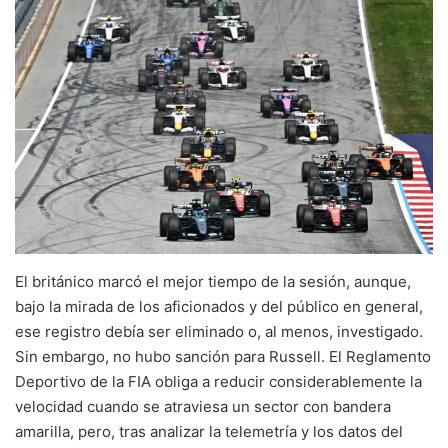
El británico marcó el mejor tiempo de la sesión, aunque,
bajo la mirada de los aficionados y del público en general,
ese registro debía ser eliminado o, al menos, investigado.
Sin embargo, no hubo sanción para Russell. El Reglamento
Deportivo de la FIA obliga a reducir considerablemente la
velocidad cuando se atraviesa un sector con bandera
amarilla, pero, tras analizar la telemetría y los datos del