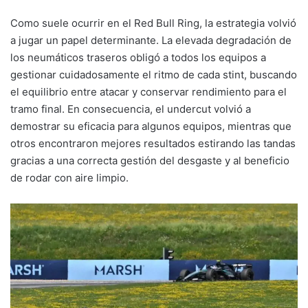
Como suele ocurrir en el Red Bull Ring, la estrategia volvió
a jugar un papel determinante. La elevada degradación de
los neumáticos traseros obligó a todos los equipos a
gestionar cuidadosamente el ritmo de cada stint, buscando
el equilibrio entre atacar y conservar rendimiento para el
tramo final. En consecuencia, el undercut volvió a
demostrar su eficacia para algunos equipos, mientras que
otros encontraron mejores resultados estirando las tandas
gracias a una correcta gestión del desgaste y al beneficio
de rodar con aire limpio.