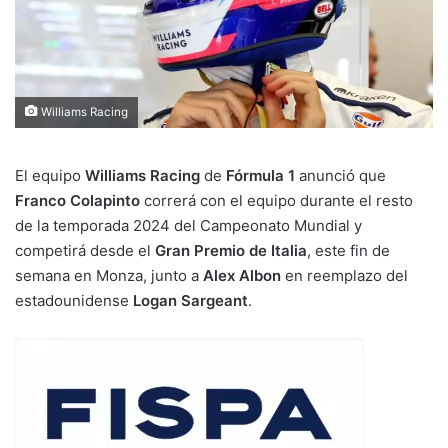
Williams Racing
El equipo
Williams Racing
de
Fórmula 1
anunció que
Franco Colapinto
correrá con el equipo durante el resto
de la temporada 2024 del Campeonato Mundial y
competirá desde el
Gran Premio de Italia
, este fin de
semana en Monza, junto a
Alex Albon
en reemplazo del
estadounidense
Logan Sargeant
.