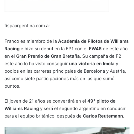
fispaargentina.com.ar
Franco es miembro de la
Academia de Pilotos de Williams
Racing
e hizo su debut en la FP1 con el
FW46
de este año
en el
Gran Premio de Gran Bretaña
. Su campaña de F2
este año lo ha visto conseguir
una victoria en Imola
y
podios en las carreras principales de Barcelona y Austria,
así como siete participaciones más en las que sumó
puntos.
El joven de 21 años se convertirá en el
49° piloto de
Williams Racing
y será el segundo argentino en conducir
para el equipo británico, después de
Carlos Reutemann
.