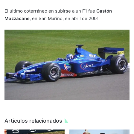
El último coterráneo en subirse a un F1 fue
Gastón
Mazzacane
, en San Marino, en abril de 2001.
Artículos relacionados