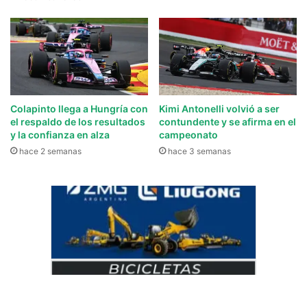
Colapinto llega a Hungría con
Kimi Antonelli volvió a ser
el respaldo de los resultados
contundente y se afirma en el
y la confianza en alza
campeonato
hace 2 semanas
hace 3 semanas