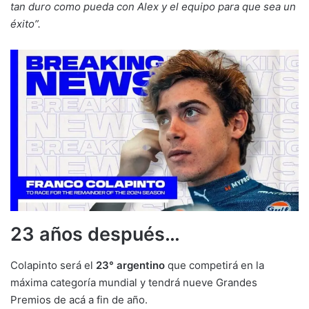
tan duro como pueda con Alex y el equipo para que sea un
éxito”.
23 años después…
Colapinto será el
23° argentino
que competirá en la
máxima categoría mundial y tendrá nueve Grandes
Premios de acá a fin de año.