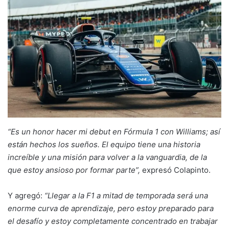
“Es un honor hacer mi debut en Fórmula 1 con Williams; así
están hechos los sueños. El equipo tiene una historia
increíble y una misión para volver a la vanguardia, de la
que estoy ansioso por formar parte”,
expresó Colapinto.
Y agregó:
“Llegar a la F1 a mitad de temporada será una
enorme curva de aprendizaje, pero estoy preparado para
el desafío y estoy completamente concentrado en trabajar