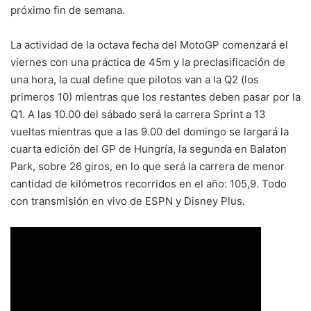
próximo fin de semana.
La actividad de la octava fecha del MotoGP comenzará el
viernes con una práctica de 45m y la preclasificación de
una hora, la cual define que pilotos van a la Q2 (los
primeros 10) mientras que los restantes deben pasar por la
Q1. A las 10.00 del sábado será la carrera Sprint a 13
vueltas mientras que a las 9.00 del domingo se largará la
cuarta edición del GP de Hungría, la segunda en Balaton
Park, sobre 26 giros, en lo que será la carrera de menor
cantidad de kilómetros recorridos en el año: 105,9. Todo
con transmisión en vivo de ESPN y Disney Plus.