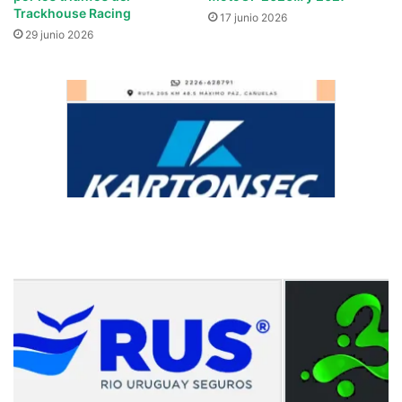
Trackhouse Racing
17 junio 2026
29 junio 2026