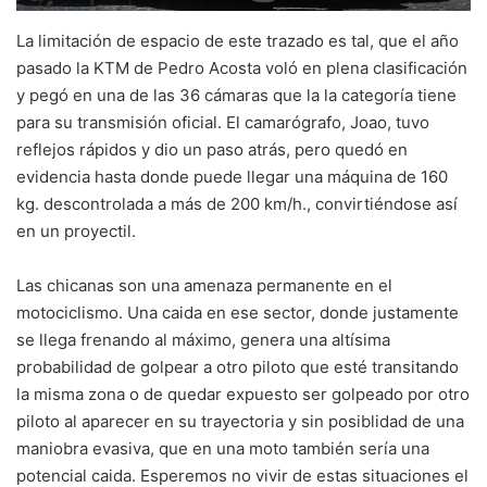
La limitación de espacio de este trazado es tal, que el año
pasado la KTM de Pedro Acosta voló en plena clasificación
y pegó en una de las 36 cámaras que la la categoría tiene
para su transmisión oficial. El camarógrafo, Joao, tuvo
reflejos rápidos y dio un paso atrás, pero quedó en
evidencia hasta donde puede llegar una máquina de 160
kg. descontrolada a más de 200 km/h., convirtiéndose así
en un proyectil.
Las chicanas son una amenaza permanente en el
motociclismo. Una caida en ese sector, donde justamente
se llega frenando al máximo, genera una altísima
probabilidad de golpear a otro piloto que esté transitando
la misma zona o de quedar expuesto ser golpeado por otro
piloto al aparecer en su trayectoria y sin posiblidad de una
maniobra evasiva, que en una moto también sería una
potencial caida. Esperemos no vivir de estas situaciones el