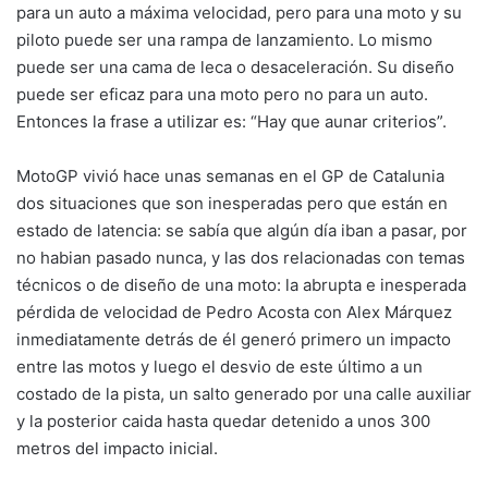
para un auto a máxima velocidad, pero para una moto y su
piloto puede ser una rampa de lanzamiento. Lo mismo
puede ser una cama de leca o desaceleración. Su diseño
puede ser eficaz para una moto pero no para un auto.
Entonces la frase a utilizar es: “Hay que aunar criterios”.
MotoGP vivió hace unas semanas en el GP de Catalunia
dos situaciones que son inesperadas pero que están en
estado de latencia: se sabía que algún día iban a pasar, por
no habian pasado nunca, y las dos relacionadas con temas
técnicos o de diseño de una moto: la abrupta e inesperada
pérdida de velocidad de Pedro Acosta con Alex Márquez
inmediatamente detrás de él generó primero un impacto
entre las motos y luego el desvio de este último a un
costado de la pista, un salto generado por una calle auxiliar
y la posterior caida hasta quedar detenido a unos 300
metros del impacto inicial.