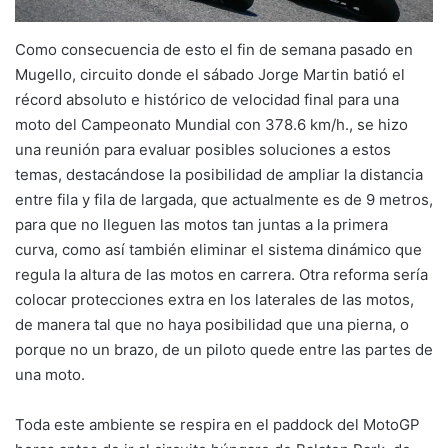
Como consecuencia de esto el fin de semana pasado en
Mugello, circuito donde el sábado Jorge Martin batió el
récord absoluto e histórico de velocidad final para una
moto del Campeonato Mundial con 378.6 km/h., se hizo
una reunión para evaluar posibles soluciones a estos
temas, destacándose la posibilidad de ampliar la distancia
entre fila y fila de largada, que actualmente es de 9 metros,
para que no lleguen las motos tan juntas a la primera
curva, como así también eliminar el sistema dinámico que
regula la altura de las motos en carrera. Otra reforma sería
colocar protecciones extra en los laterales de las motos,
de manera tal que no haya posibilidad que una pierna, o
porque no un brazo, de un piloto quede entre las partes de
una moto.
Toda este ambiente se respira en el paddock del MotoGP