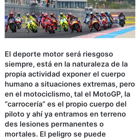
El deporte motor será riesgoso
siempre, está en la naturaleza de la
propia actividad exponer el cuerpo
humano a situaciones extremas, pero
en el motociclismo, tal el MotoGP, la
“carrocería” es el propio cuerpo del
piloto y ahí ya entramos en terreno
des lesiones permanentes o
mortales. El peligro se puede