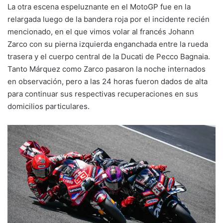
La otra escena espeluznante en el MotoGP fue en la
relargada luego de la bandera roja por el incidente recién
mencionado, en el que vimos volar al francés Johann
Zarco con su pierna izquierda enganchada entre la rueda
trasera y el cuerpo central de la Ducati de Pecco Bagnaia.
Tanto Márquez como Zarco pasaron la noche internados
en observación, pero a las 24 horas fueron dados de alta
para continuar sus respectivas recuperaciones en sus
domicilios particulares.