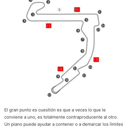
El gran punto es cuestión es que a veces lo que le
conviene a uno, es totalmente contraproducente al otro.
Un piano puede ayudar a contener o a demarcar los límites