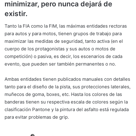
minimizar, pero nunca dejará de
existir.
Tanto la FIA como la FIM, las máximas entidades rectoras
para autos y para motos, tienen grupos de trabajo para
maximizar las medidas de seguridad, tanto activa (en el
cuerpo de los protagonistas y sus autos o motos de
competición) o pasiva, es decir, los escenarios de cada
evento, que pueden ser también permanentes o no.
Ambas entidades tienen publicados manuales con detalles
tanto para el diseño de la pista, sus protecciones laterales,
muñecos de goma, boxes, etc. Hasta los colores de las
banderas tienen su respectiva escala de colores según la
clasificación Pantone y la pintura del asfalto está regulada
para evitar problemas de grip.