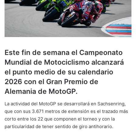
Este fin de semana el Campeonato
Mundial de Motociclismo alcanzará
el punto medio de su calendario
2026 con el Gran Premio de
Alemania de MotoGP.
La actividad del MotoGP se desarrollará en Sachsenring,
que con sus 3.671 metros de extensión es el trazado más
corto entre los 22 que componen el torneo y con la
particularidad de tener sentido de giro antihorario.