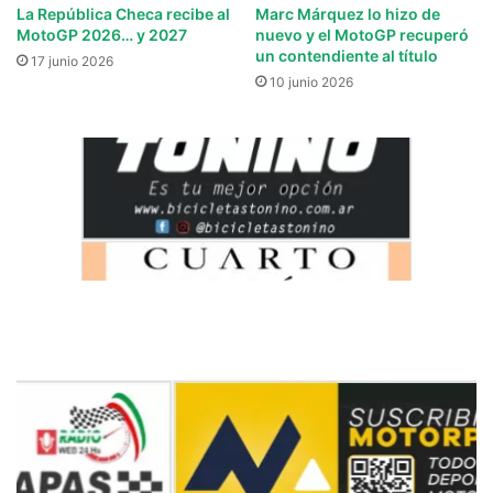
La República Checa recibe al
Marc Márquez lo hizo de
MotoGP 2026… y 2027
nuevo y el MotoGP recuperó
un contendiente al título
17 junio 2026
10 junio 2026