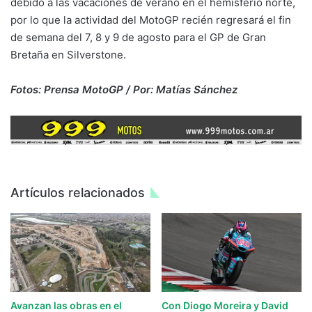
debido a las vacaciones de verano en el hemisferio norte,
por lo que la actividad del MotoGP recién regresará el fin
de semana del 7, 8 y 9 de agosto para el GP de Gran
Bretaña en Silverstone.
Fotos: Prensa MotoGP / Por: Matías Sánchez
Artículos relacionados
Avanzan las obras en el
Con Diogo Moreira y David