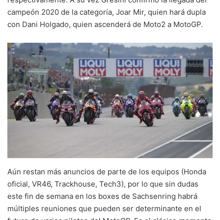
campeón 2020 de la categoría, Joar Mir, quien hará dupla
con Dani Holgado, quien ascenderá de Moto2 a MotoGP.
Aún restan más anuncios de parte de los equipos (Honda
oficial, VR46, Trackhouse, Tech3), por lo que sin dudas
este fin de semana en los boxes de Sachsenring habrá
múltiples reuniones que pueden ser determinante en el