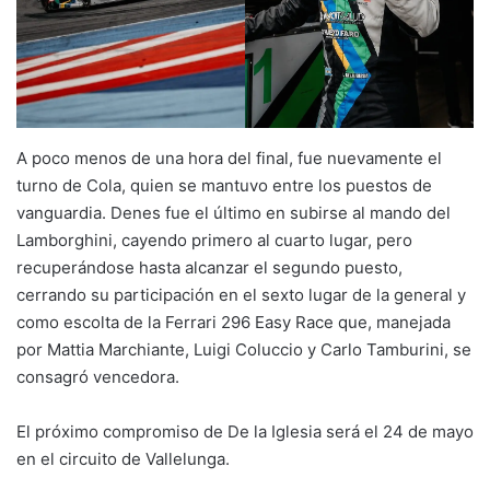
A poco menos de una hora del final, fue nuevamente el
turno de Cola, quien se mantuvo entre los puestos de
vanguardia. Denes fue el último en subirse al mando del
Lamborghini, cayendo primero al cuarto lugar, pero
recuperándose hasta alcanzar el segundo puesto,
cerrando su participación en el sexto lugar de la general y
como escolta de la Ferrari 296 Easy Race que, manejada
por Mattia Marchiante, Luigi Coluccio y Carlo Tamburini, se
consagró vencedora.
El próximo compromiso de De la Iglesia será el 24 de mayo
en el circuito de Vallelunga.