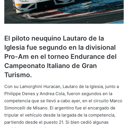
El piloto neuquino Lautaro de la
Iglesia fue segundo en la divisional
Pro-Am en el torneo Endurance del
Campeonato Italiano de Gran
Turismo.
Con su Lamorghini Huracan, Lautaro de la Iglesia, junto a
Philippe Denes y Andrea Cola, fueron segundos en la
competencia que se llevó a cabo ayer, en el circuito Marco
Simoncelli de Misano. El argentino fue el encargado de
tripular el vehículo desde la largada de la competencia,
partiendo desde el puesto 21. Si bien cedió algunas