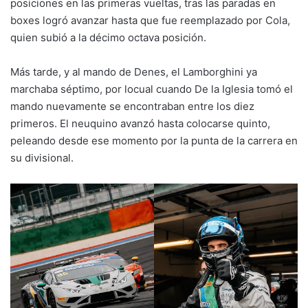
posiciones en las primeras vueltas, tras las paradas en
boxes logró avanzar hasta que fue reemplazado por Cola,
quien subió a la décimo octava posición.
Más tarde, y al mando de Denes, el Lamborghini ya
marchaba séptimo, por locual cuando De la Iglesia tomó el
mando nuevamente se encontraban entre los diez
primeros. El neuquino avanzó hasta colocarse quinto,
peleando desde ese momento por la punta de la carrera en
su divisional.