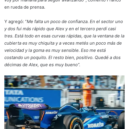
en rueda de prensa.
Y agregó: “
Me falta un poco de confianza. En el sector uno
y dos fui más rápido que Alex y en el tercero perdí casi
tres. Está todo en esas curvas rápidas, que la ventana de la
cubierta es muy chiquita y a veces metés un poco más de
velocidad y la goma es muy sensible. Eso me está
costando un poquito. El resto bien, positivo. Quedé a dos
décimas de Alex, que es muy bueno”.