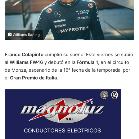
Williams Racing
Franco Colapinto
cumplió su sueño. Este viernes se subió
al
Williams FW46
y debutó en la
Fórmula 1
, en el circuito
de Monza, escenario de la 16ª fecha de la temporada, por
el
Gran Premio de Italia
.