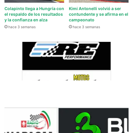
Colapinto llega a Hungría con
Kimi Antonelli volvió a ser
el respaldo de los resultados
contundente y se afirma en el
y la confianza en alza
campeonato
hace 3 semanas
hace 3 semanas