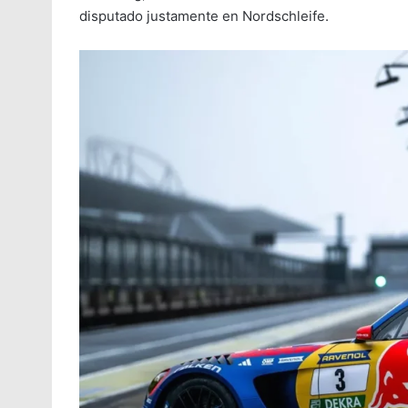
disputado justamente en Nordschleife.