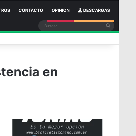
TROS
CONTACTO
OPINIÓN
DESCARGAS
Buscar
n
tencia en