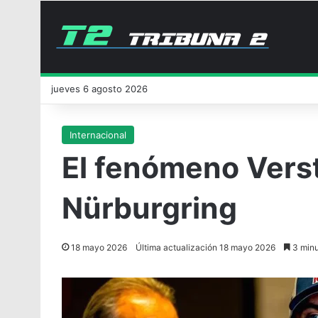
jueves 6 agosto 2026
Internacional
El fenómeno Vers
Nürburgring
18 mayo 2026
Última actualización 18 mayo 2026
3 minu