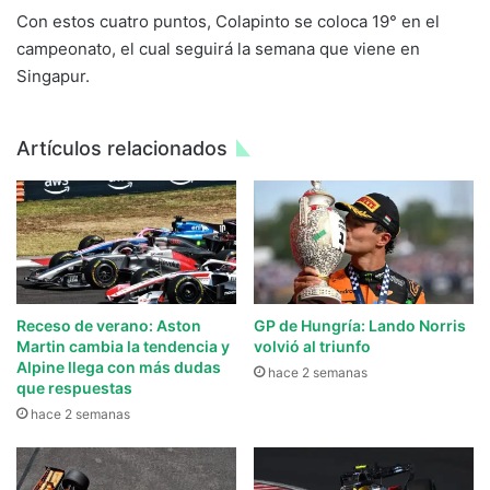
Con estos cuatro puntos, Colapinto se coloca 19° en el
campeonato, el cual seguirá la semana que viene en
Singapur.
Artículos relacionados
Receso de verano: Aston
GP de Hungría: Lando Norris
Martin cambia la tendencia y
volvió al triunfo
Alpine llega con más dudas
hace 2 semanas
que respuestas
hace 2 semanas