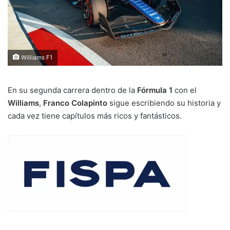
Williams F1
En su segunda carrera dentro de la
Fórmula 1
con el
Williams
,
Franco Colapinto
sigue escribiendo su historia y
cada vez tiene capítulos más ricos y fantásticos.