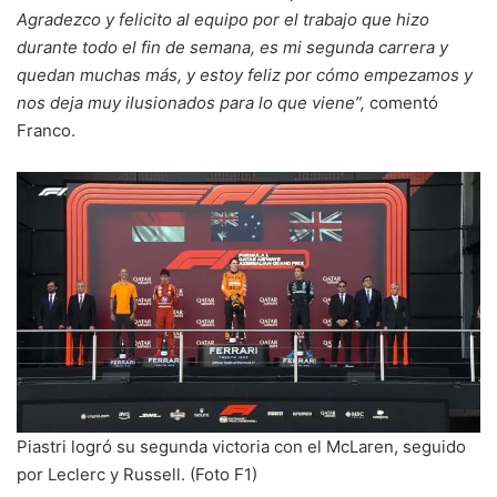
Agradezco y felicito al equipo por el trabajo que hizo
durante todo el fin de semana, es mi segunda carrera y
quedan muchas más, y estoy feliz por cómo empezamos y
nos deja muy ilusionados para lo que viene”,
comentó
Franco.
Piastri logró su segunda victoria con el McLaren, seguido
por Leclerc y Russell. (Foto F1)