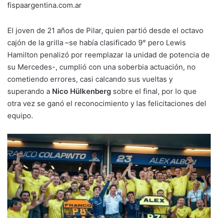
fispaargentina.com.ar
El joven de 21 años de Pilar, quien partió desde el octavo
cajón de la grilla –se había clasificado 9° pero Lewis
Hamilton penalizó por reemplazar la unidad de potencia de
su Mercedes-, cumplió con una soberbia actuación, no
cometiendo errores, casi calcando sus vueltas y
superando a
Nico Hülkenberg
sobre el final, por lo que
otra vez se ganó el reconocimiento y las felicitaciones del
equipo.