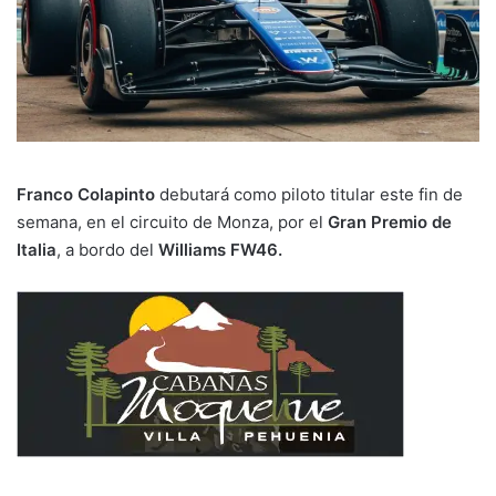
Franco Colapinto
debutará como piloto titular este fin de
semana, en el circuito de Monza, por el
Gran Premio de
Italia
, a bordo del
Williams FW46.