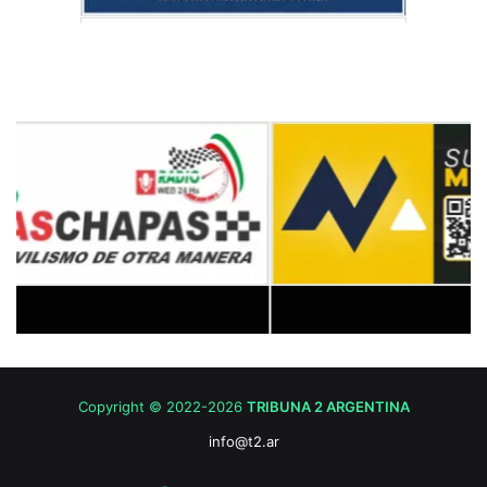
Copyright © 2022-2026
TRIBUNA 2 ARGENTINA
info@t2.ar