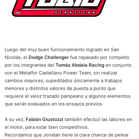
Luego del muy buen funcionamiento logrado en San
Nicolás, el
Dodge Challenger
fue repasado por completo
por los integrantes del
Tomás Abdala Racing
en conjunto
con el Metalfor Castellano Power Team, sin realizar
cambios mayores, supeditados únicamente a trabajos
menores y distintos valores de puesta a punto que
requiere el veloz trazado pampeano y algunos elementos
que serán evaluados en los ensayos previos.
A su vez,
Fabián Giustozzi
también efectuó las labores en
el motor, para estar bien competitivos.
Recordamos que Jonatan tiene la clara chance de pelear