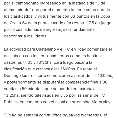
por el campeonato ingresando en la instancia de “3 de
último minuto” que por el momento lo tiene como uno de
los clasificados, y virtualmente con 63 puntos en la Copa
de Oro, a 64 de la punta cuando aún restan 117,5 en juego,
por lo cual además de ingresar, será fundamental
descontar a los líderes.
La actividad para Castellano y el TC en Toay comenzará el
día sábado con los entrenamientos como es habitual,
desde las 11:05 y 13:30hs, para luego pasar a la
clasificación que arranca a las 16:00hs. En tanto el
Domingo las tres serie comenzarán a partir de las 10:05hs,
y posteriormente se disputará la competencia final a 30
vueltas o 50 minutos, que se pondrá en marcha a las
13:25hs, siendo televisada en vivo por las señal de TV
Pública, en conjunto con el canal de streaming Motorplay.
“Un fin de semana con muchos objetivos planteados, el