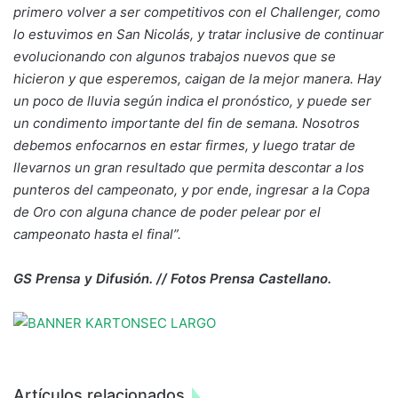
primero volver a ser competitivos con el Challenger, como
lo estuvimos en San Nicolás, y tratar inclusive de continuar
evolucionando con algunos trabajos nuevos que se
hicieron y que esperemos, caigan de la mejor manera. Hay
un poco de lluvia según indica el pronóstico, y puede ser
un condimento importante del fin de semana. Nosotros
debemos enfocarnos en estar firmes, y luego tratar de
llevarnos un gran resultado que permita descontar a los
punteros del campeonato, y por ende, ingresar a la Copa
de Oro con alguna chance de poder pelear por el
campeonato hasta el final”.
GS Prensa y Difusión. // Fotos Prensa Castellano.
Artículos relacionados