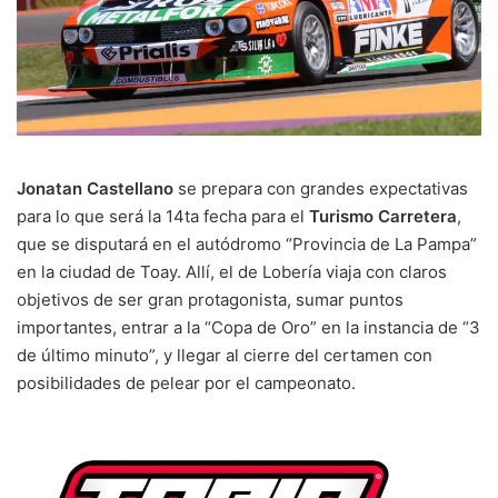
Jonatan Castellano
se prepara con grandes expectativas
para lo que será la 14ta fecha para el
Turismo Carretera
,
que se disputará en el autódromo “Provincia de La Pampa”
en la ciudad de Toay. Allí, el de Lobería viaja con claros
objetivos de ser gran protagonista, sumar puntos
importantes, entrar a la “Copa de Oro” en la instancia de “3
de último minuto”, y llegar al cierre del certamen con
posibilidades de pelear por el campeonato.