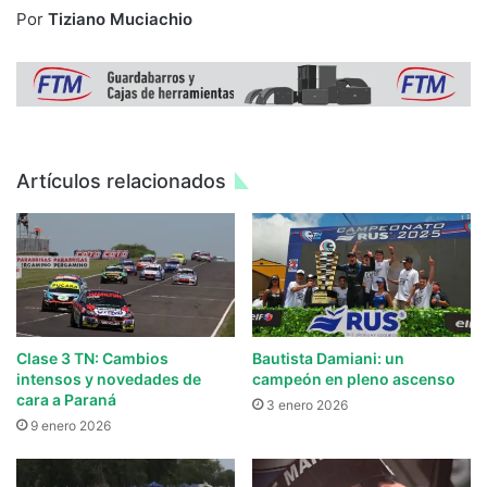
Por
Tiziano Muciachio
Artículos relacionados
Clase 3 TN: Cambios
Bautista Damiani: un
intensos y novedades de
campeón en pleno ascenso
cara a Paraná
3 enero 2026
9 enero 2026