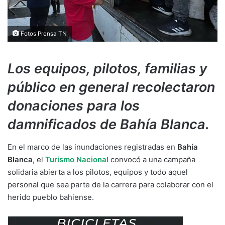
Fotos Prensa TN
Los equipos, pilotos, familias y
público en general recolectaron
donaciones para los
damnificados de Bahía Blanca.
En el marco de las inundaciones registradas en
Bahía
Blanca
, el
Turismo Nacional
convocó a una campaña
solidaria abierta a los pilotos, equipos y todo aquel
personal que sea parte de la carrera para colaborar con el
herido pueblo bahiense.