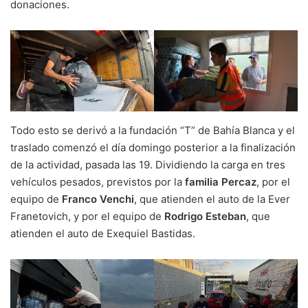
donaciones.
Todo esto se derivó a la fundación “T” de Bahía Blanca y el
traslado comenzó el día domingo posterior a la finalización
de la actividad, pasada las 19. Dividiendo la carga en tres
vehículos pesados, previstos por la
familia Percaz
, por el
equipo de
Franco Venchi
, que atienden el auto de la Ever
Franetovich, y por el equipo de
Rodrigo Esteban
, que
atienden el auto de Exequiel Bastidas.