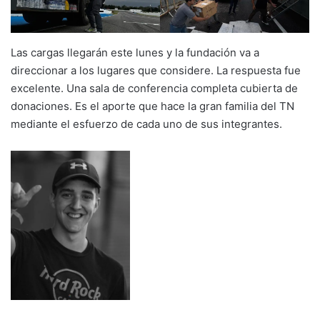
Las cargas llegarán este lunes y la fundación va a
direccionar a los lugares que considere. La respuesta fue
excelente. Una sala de conferencia completa cubierta de
donaciones. Es el aporte que hace la gran familia del TN
mediante el esfuerzo de cada uno de sus integrantes.