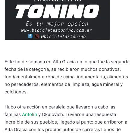
Este fin de semana en Alta Gracia en lo que fue la segunda
fecha de la categoría, se recibieron muchos donativos,
fundamentalmente ropa de cama, indumentaria, alimentos
no perecederos, elementos de limpieza, agua mineral y
colchones.
Hubo otra acción en paralela que llevaron a cabo las
familias
Antolín
y Okulovich. Tuvieron una respuesta
increíble de sus pueblos, llegado al punto que arribaron a
Alta Gracia con los propios autos de carreras llenos de