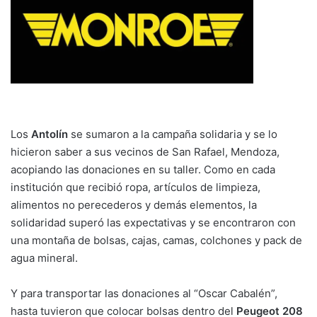
Los
Antolín
se sumaron a la campaña solidaria y se lo
hicieron saber a sus vecinos de San Rafael, Mendoza,
acopiando las donaciones en su taller. Como en cada
institución que recibió ropa, artículos de limpieza,
alimentos no perecederos y demás elementos, la
solidaridad superó las expectativas y se encontraron con
una montaña de bolsas, cajas, camas, colchones y pack de
agua mineral.
Y para transportar las donaciones al “Oscar Cabalén”,
hasta tuvieron que colocar bolsas dentro del
Peugeot 208