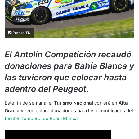
Prensa TN
El Antolín Competición recaudó
donaciones para Bahía Blanca y
las tuvieron que colocar hasta
adentro del Peugeot.
Este fin de semana, el
Turismo Nacional
correrá en
Alta
Gracia
y recolectará donaciones para los damnificados del
terrible temporal de Bahía Blanca
.