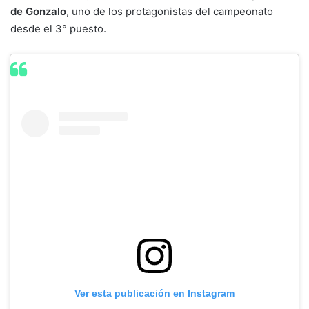
de Gonzalo
, uno de los protagonistas del campeonato
desde el 3° puesto.
Ver esta publicación en Instagram