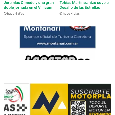
Jeremías Olmedo y una gran
Tobías Martínez hizo suyo el
doble jornada en el Villicum
Desafío de las Estrellas
hace 4 días
hace 4 días