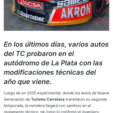
En los últimos días, varios autos
del TC probaron en el
autódromo de La Plata con las
modificaciones técnicas del
año que viene.
Luego de un 2025 experimental, donde los autos de Nueva
Generación de
Turismo Carretera
transitaron su segunda
temporada, la venidera llegará con cambios en el
reglamento técnico, tal como lo confirmó el ingeniero