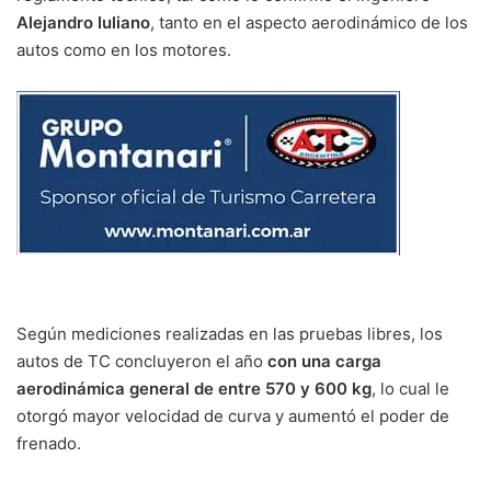
Alejandro Iuliano
, tanto en el aspecto aerodinámico de los
autos como en los motores.
Según mediciones realizadas en las pruebas libres, los
autos de TC concluyeron el año
con una carga
aerodinámica general
de entre 570 y 600 kg
, lo cual le
otorgó mayor velocidad de curva y aumentó el poder de
frenado.