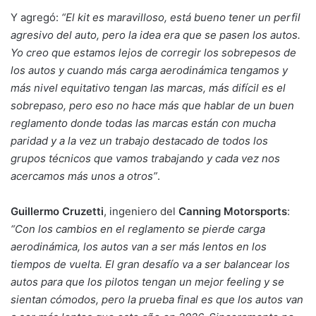
Y agregó:
“El kit es maravilloso, está bueno tener un perfil
agresivo del auto, pero la idea era que se pasen los autos.
Yo creo que estamos lejos de corregir los sobrepesos de
los autos y cuando más carga aerodinámica tengamos y
más nivel equitativo tengan las marcas, más difícil es el
sobrepaso, pero eso no hace más que hablar de un buen
reglamento donde todas las marcas están con mucha
paridad y a la vez un trabajo destacado de todos los
grupos técnicos que vamos trabajando y cada vez nos
acercamos más unos a otros”
.
Guillermo Cruzetti
, ingeniero del
Canning Motorsports
:
“Con los cambios en el reglamento se pierde carga
aerodinámica, los autos van a ser más lentos en los
tiempos de vuelta. El gran desafío va a ser balancear los
autos para que los pilotos tengan un mejor feeling y se
sientan cómodos, pero la prueba final es que los autos van