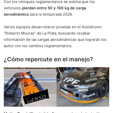
Con los retoques reglamentarios se estima que los
vehículos
pierdan entre 50 y 100 kg de carga
aerodinámica
para la temporada 2026.
Varios equipos desarrollaron pruebas en el Autódromo
“Roberto Mouras” de La Plata, buscando recabar
información de las cargas aerodinámicas que lograrán los
autos con los cambios reglamentarios.
¿Cómo repercute en el manejo?