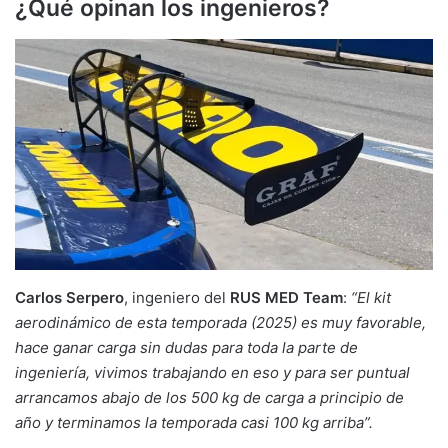
¿Qué opinan los ingenieros?
Carlos Serpero
, ingeniero del
RUS MED Team
:
“El kit
aerodinámico de esta temporada (2025) es muy favorable,
hace ganar carga sin dudas para toda la parte de
ingeniería, vivimos trabajando en eso y para ser puntual
arrancamos abajo de los 500 kg de carga a principio de
año y terminamos la temporada casi 100 kg arriba”.