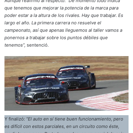
Aunque reafirmó al respecto:
“De momento todo indica
que tenemos que mejorar la potencia de la marca para
poder estar a la altura de los rivales. Hay que trabajar. Es
largo el año. La primera carrera no resuelve el
campeonato, así que apenas lleguemos al taller vamos a
ponernos a trabajar sobre los puntos débiles que
tenemos”,
sentenció.
Y finalizó:
“El auto en sí tiene buen funcionamiento, pero
es difícil con estos parciales, en un circuito como éste,