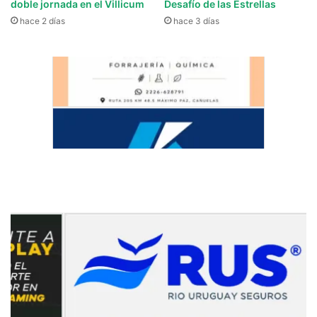
doble jornada en el Villicum
Desafío de las Estrellas
hace 2 días
hace 3 días