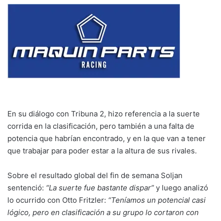
En su diálogo con Tribuna 2, hizo referencia a la suerte
corrida en la clasificación, pero también a una falta de
potencia que habrían encontrado, y en la que van a tener
que trabajar para poder estar a la altura de sus rivales.
Sobre el resultado global del fin de semana Soljan
sentenció:
“La suerte fue bastante dispar”
y luego analizó
lo ocurrido con Otto Fritzler:
“Teníamos un potencial casi
lógico, pero en clasificación a su grupo lo cortaron con