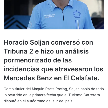
Horacio Soljan conversó con
Tribuna 2 e hizo un análisis
pormenorizado de las
incidencias que atravesaron los
Mercedes Benz en El Calafate.
Como titular del Maquin Parts Racing, Soljan habló de todo
lo ocurrido en la primera fecha que el Turismo Carretera
disputó en el autódromo del sur del país.