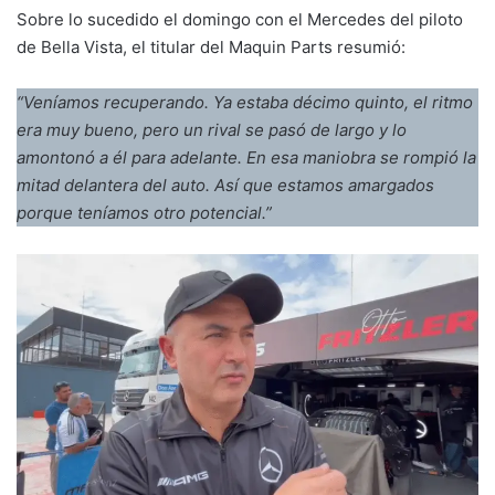
Sobre lo sucedido el domingo con el Mercedes del piloto
de Bella Vista, el titular del Maquin Parts resumió:
“Veníamos recuperando. Ya estaba décimo quinto, el ritmo
era muy bueno, pero un rival se pasó de largo y lo
amontonó a él para adelante. En esa maniobra se rompió la
mitad delantera del auto. Así que estamos amargados
porque teníamos otro potencial.”