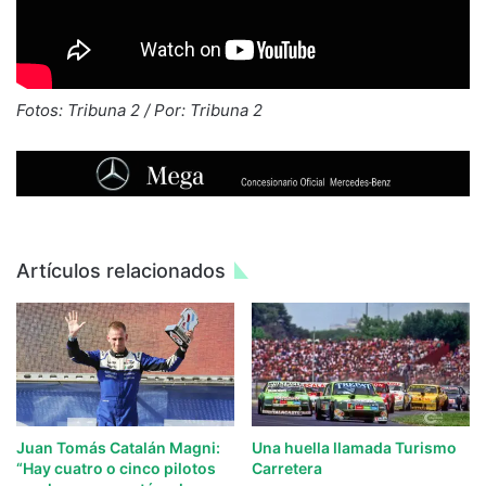
Fotos: Tribuna 2 / Por: Tribuna 2
Artículos relacionados
Juan Tomás Catalán Magni:
Una huella llamada Turismo
“Hay cuatro o cinco pilotos
Carretera