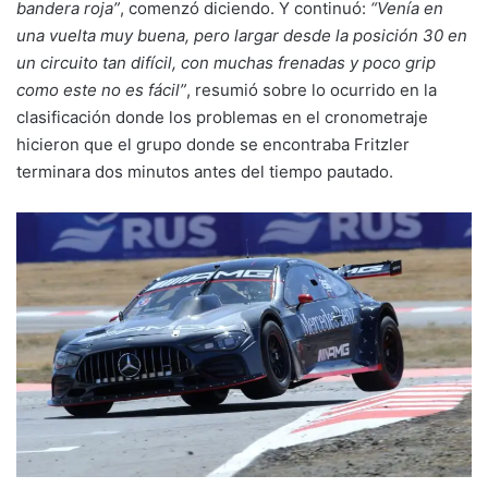
bandera roja”
, comenzó diciendo. Y continuó:
“Venía en
una vuelta muy buena, pero largar desde la posición 30 en
un circuito tan difícil, con muchas frenadas y poco grip
como este no es fácil”
, resumió sobre lo ocurrido en la
clasificación donde los problemas en el cronometraje
hicieron que el grupo donde se encontraba Fritzler
terminara dos minutos antes del tiempo pautado.