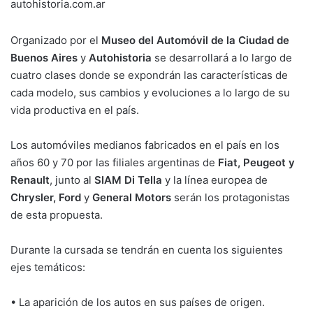
autohistoria.com.ar
Organizado por el
Museo del Automóvil de la Ciudad de
Buenos Aires
y
Autohistoria
se desarrollará a lo largo de
cuatro clases donde se expondrán las características de
cada modelo, sus cambios y evoluciones a lo largo de su
vida productiva en el país.
Los automóviles medianos fabricados en el país en los
años 60 y 70 por las filiales argentinas de
Fiat, Peugeot y
Renault
, junto al
SIAM Di Tella
y la línea europea de
Chrysler, Ford
y
General Motors
serán los protagonistas
de esta propuesta.
Durante la cursada se tendrán en cuenta los siguientes
ejes temáticos:
• La aparición de los autos en sus países de origen.