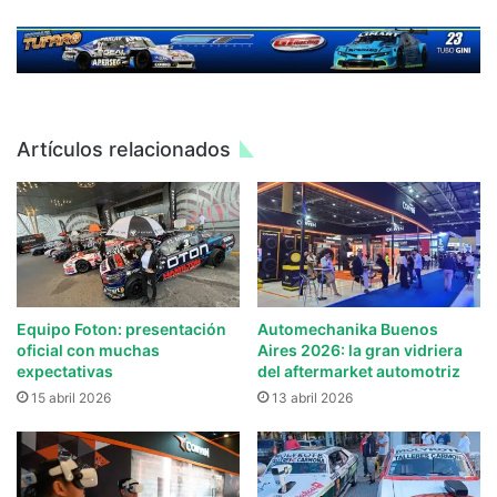
Artículos relacionados
Equipo Foton: presentación
Automechanika Buenos
oficial con muchas
Aires 2026: la gran vidriera
expectativas
del aftermarket automotriz
15 abril 2026
13 abril 2026