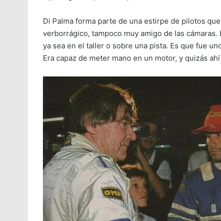
Di Palma forma parte de una estirpe de pilotos que
verborrágico, tampoco muy amigo de las cámaras. L
ya sea en el taller o sobre una pista. Es que fue 
Era capaz de meter mano en un motor, y quizás ahí 