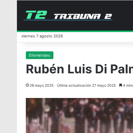
viernes 7 agosto 2026
Efemérides
Rubén Luis Di Pal
28 mayo 2025
Última actualización 27 mayo 2025
4 minu