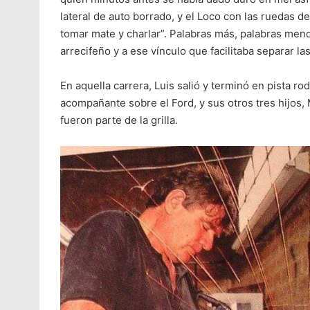
lateral de auto borrado, y el Loco con las ruedas 
tomar mate y charlar”. Palabras más, palabras meno
arrecifeño y a ese vínculo que facilitaba separar la
En aquella carrera, Luis salió y terminó en pista rod
acompañante sobre el Ford, y sus otros tres hijos,
fueron parte de la grilla.