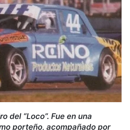
ro del “Loco”. Fue en una
romo porteño, acompañado por