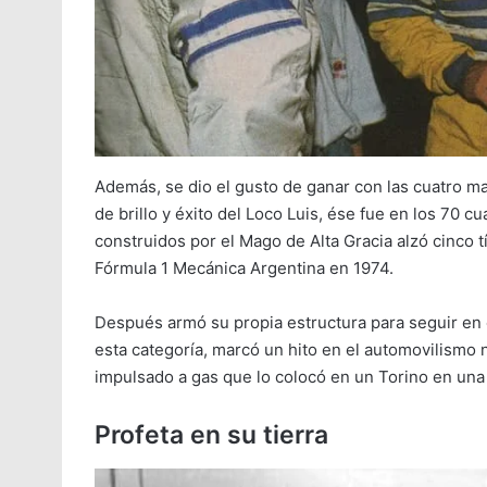
Además, se dio el gusto de ganar con las cuatro m
de brillo y éxito del Loco Luis, ése fue en los 70 
construidos por el Mago de Alta Gracia alzó cinco t
Fórmula 1 Mecánica Argentina en 1974.
Después armó su propia estructura para seguir en 
esta categoría, marcó un hito en el automovilismo n
impulsado a gas que lo colocó en un Torino en una 
Profeta en su tierra