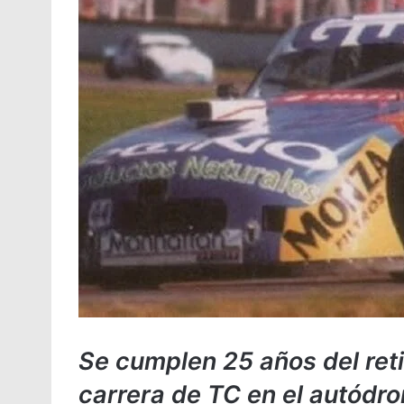
Se cumplen 25 años del reti
carrera de TC en el autód