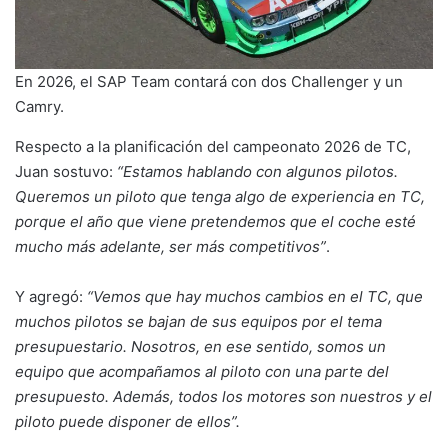
En 2026, el SAP Team contará con dos Challenger y un
Camry.
Respecto a la planificación del campeonato 2026 de TC,
Juan sostuvo:
“Estamos hablando con algunos pilotos.
Queremos un piloto que tenga algo de experiencia en TC,
porque el año que viene pretendemos que el coche esté
mucho más adelante, ser más competitivos”
.
Y agregó:
“Vemos que hay muchos cambios en el TC, que
muchos pilotos se bajan de sus equipos por el tema
presupuestario. Nosotros, en ese sentido, somos un
equipo que acompañamos al piloto con una parte del
presupuesto. Además, todos los motores son nuestros y el
piloto puede disponer de ellos”.