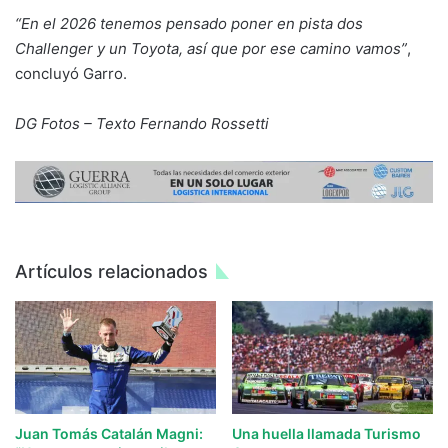
“En el 2026 tenemos pensado poner en pista dos
Challenger y un Toyota, así que por ese camino vamos”
,
concluyó Garro.
DG Fotos – Texto Fernando Rossetti
Artículos relacionados
Juan Tomás Catalán Magni:
Una huella llamada Turismo