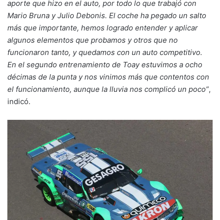
aporte que hizo en el auto, por todo lo que trabajó con
Mario Bruna y Julio Debonis. El coche ha pegado un salto
más que importante, hemos logrado entender y aplicar
algunos elementos que probamos y otros que no
funcionaron tanto, y quedamos con un auto competitivo.
En el segundo entrenamiento de Toay estuvimos a ocho
décimas de la punta y nos vinimos más que contentos con
el funcionamiento, aunque la lluvia nos complicó un poco”
,
indicó.