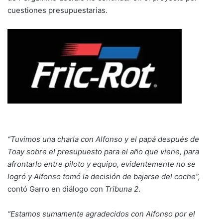
cuestiones presupuestarias.
“Tuvimos una charla con Alfonso y el papá después de
Toay sobre el presupuesto para el año que viene, para
afrontarlo entre piloto y equipo, evidentemente no se
logró y Alfonso tomó la decisión de bajarse del coche”,
contó Garro en diálogo con
Tribuna 2
.
“Estamos sumamente agradecidos con Alfonso por el