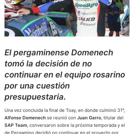
El pergaminense Domenech
tomó la decisión de no
continuar en el equipo rosarino
por una cuestión
presupuestaria.
Una vez concluida la final de Toay, en donde culminó 31°,
Alfonso Domenech
se reunió con
Juan Garro
, titular del
SAP Team
, conversaron sobre la próxima temporada y el
de Pergamino decidió no continuar en el proyecto por