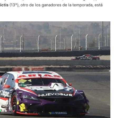
ictis
(13°), otro de los ganadores de la temporada, está