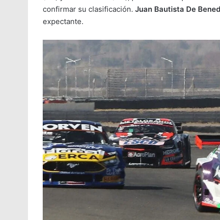
confirmar su clasificación.
Juan Bautista De Bened
expectante.