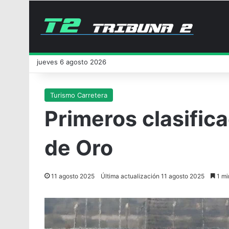
jueves 6 agosto 2026
Turismo Carretera
Primeros clasifica
de Oro
11 agosto 2025
Última actualización 11 agosto 2025
1 mi