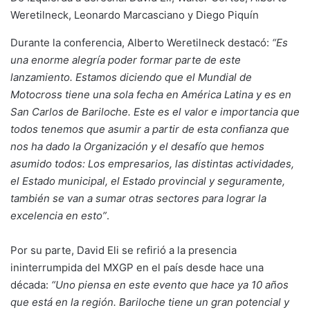
Weretilneck, Leonardo Marcasciano y Diego Piquín
Durante la conferencia, Alberto Weretilneck destacó:
“Es
una enorme alegría poder formar parte de este
lanzamiento. Estamos diciendo que el Mundial de
Motocross tiene una sola fecha en América Latina y es en
San Carlos de Bariloche. Este es el valor e importancia que
todos tenemos que asumir a partir de esta confianza que
nos ha dado la Organización y el desafío que hemos
asumido todos: Los empresarios, las distintas actividades,
el Estado municipal, el Estado provincial y seguramente,
también se van a sumar otras sectores para lograr la
excelencia en esto”
.
Por su parte, David Eli se refirió a la presencia
ininterrumpida del MXGP en el país desde hace una
década:
“Uno piensa en este evento que hace ya 10 años
que está en la región. Bariloche tiene un gran potencial y