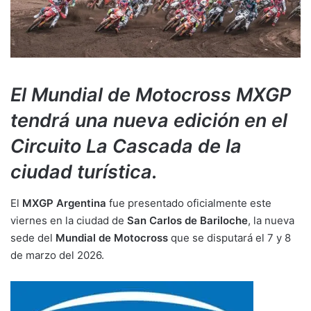
El Mundial de Motocross MXGP
tendrá una nueva edición en el
Circuito La Cascada de la
ciudad turística.
El
MXGP Argentina
fue presentado oficialmente este
viernes en la ciudad de
San Carlos de Bariloche
, la nueva
sede del
Mundial de Motocross
que se disputará el 7 y 8
de marzo del 2026.