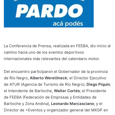
La Conferencia de Prensa, realizada en FEEBA, dio inicio al
camino hacia uno de los eventos deportivos
internacionales más relevantes del calendario motor.
Del encuentro participaron el Gobernador de la provincia
de Río Negro,
Alberto Weretilneck
; el Director Ejecutivo
de ATUR (Agencia de Turismo de Río Negro),
Diego Piquín
;
el Intendente de Bariloche,
Walter Cortés
; el Presidente
de FEEBA (Federación de Empresas y Entidades de
Bariloche y Zona Andina),
Leonardo Marcasciano
; y el
Director de +Eventos y organizador general del MXGP en