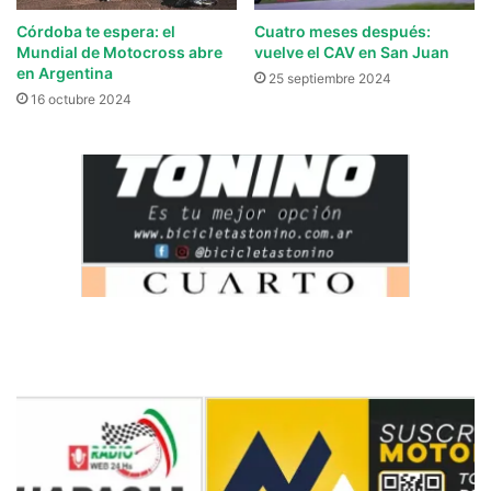
Córdoba te espera: el
Cuatro meses después:
Mundial de Motocross abre
vuelve el CAV en San Juan
en Argentina
25 septiembre 2024
16 octubre 2024