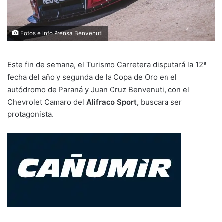
Fotos e info Prensa Benvenuti
Este fin de semana, el Turismo Carretera disputará la 12ª
fecha del año y segunda de la Copa de Oro en el
autódromo de Paraná y Juan Cruz Benvenuti, con el
Chevrolet Camaro del
Alifraco Sport,
buscará ser
protagonista.