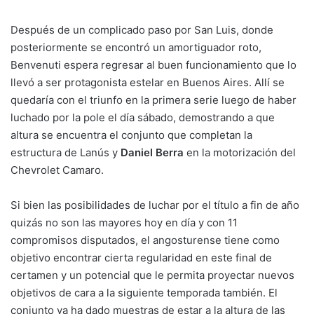
Después de un complicado paso por San Luis, donde
posteriormente se encontró un amortiguador roto,
Benvenuti espera regresar al buen funcionamiento que lo
llevó a ser protagonista estelar en Buenos Aires. Allí se
quedaría con el triunfo en la primera serie luego de haber
luchado por la pole el día sábado, demostrando a que
altura se encuentra el conjunto que completan la
estructura de Lanús y
Daniel Berra
en la motorización del
Chevrolet Camaro.
Si bien las posibilidades de luchar por el título a fin de año
quizás no son las mayores hoy en día y con 11
compromisos disputados, el angosturense tiene como
objetivo encontrar cierta regularidad en este final de
certamen y un potencial que le permita proyectar nuevos
objetivos de cara a la siguiente temporada también. El
conjunto ya ha dado muestras de estar a la altura de las