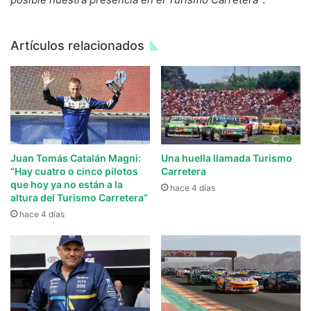
Artículos relacionados
Juan Tomás Catalán Magni:
Una huella llamada Turismo
“Hay cuatro o cinco pilotos
Carretera
que hoy ya no están a la
hace 4 días
altura del Turismo Carretera”
hace 4 días