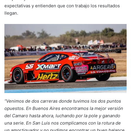
expectativas y entienden que con trabajo los resultados
llegan.
“Venimos de dos carreras donde tuvimos los dos puntos
opuestos. En Buenos Aires encontramos la mejor versión
del Camaro hasta ahora, luchando por la pole y ganando
una serie. En San Luis nos complicamos con la rotura de
un amortiguador y no pudimos encontrar un buen balance