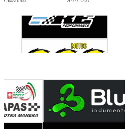
hace 6 días
hace 6 días