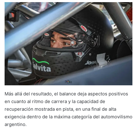
Más allá del resultado, el balance deja aspectos positivos
en cuanto al ritmo de carrera y la capacidad de
recuperación mostrada en pista, en una final de alta
exigencia dentro de la máxima categoría del automovilismo
argentino.