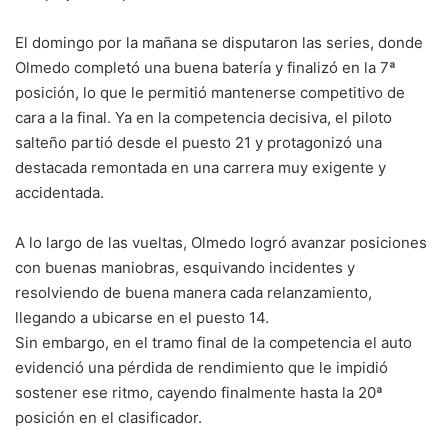
El domingo por la mañana se disputaron las series, donde
Olmedo completó una buena batería y finalizó en la 7ª
posición, lo que le permitió mantenerse competitivo de
cara a la final. Ya en la competencia decisiva, el piloto
salteño partió desde el puesto 21 y protagonizó una
destacada remontada en una carrera muy exigente y
accidentada.
A lo largo de las vueltas, Olmedo logró avanzar posiciones
con buenas maniobras, esquivando incidentes y
resolviendo de buena manera cada relanzamiento,
llegando a ubicarse en el puesto 14.
Sin embargo, en el tramo final de la competencia el auto
evidenció una pérdida de rendimiento que le impidió
sostener ese ritmo, cayendo finalmente hasta la 20ª
posición en el clasificador.