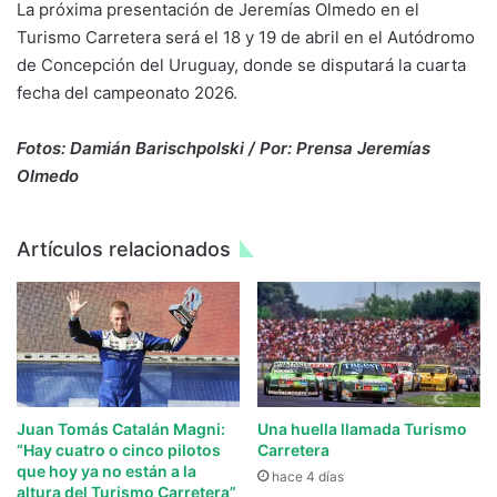
La próxima presentación de Jeremías Olmedo en el
Turismo Carretera será el 18 y 19 de abril en el Autódromo
de Concepción del Uruguay, donde se disputará la cuarta
fecha del campeonato 2026.
Fotos: Damián Barischpolski / Por: Prensa Jeremías
Olmedo
Artículos relacionados
Juan Tomás Catalán Magni:
Una huella llamada Turismo
“Hay cuatro o cinco pilotos
Carretera
que hoy ya no están a la
hace 4 días
altura del Turismo Carretera”