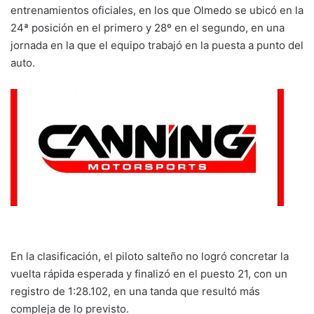
entrenamientos oficiales, en los que Olmedo se ubicó en la
24ª posición en el primero y 28º en el segundo, en una
jornada en la que el equipo trabajó en la puesta a punto del
auto.
En la clasificación, el piloto salteño no logró concretar la
vuelta rápida esperada y finalizó en el puesto 21, con un
registro de 1:28.102, en una tanda que resultó más
compleja de lo previsto.