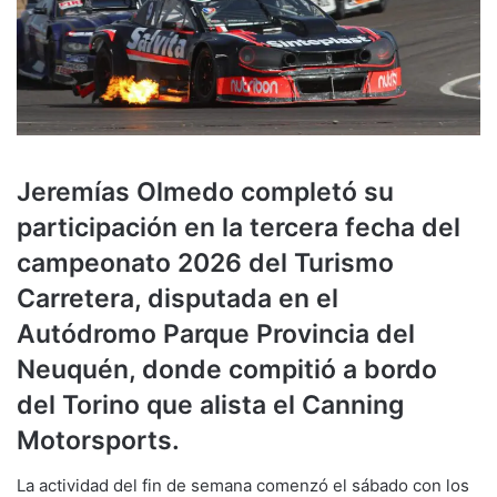
Jeremías Olmedo completó su
participación en la tercera fecha del
campeonato 2026 del Turismo
Carretera, disputada en el
Autódromo Parque Provincia del
Neuquén, donde compitió a bordo
del Torino que alista el Canning
Motorsports.
La actividad del fin de semana comenzó el sábado con los