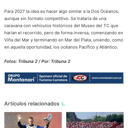
Para 2027 la idea es hacer algo similar a la Dos Océanos,
aunque sin formato competitivo. Se trataría de una
caravana con vehículos históricos del Museo del TC que
harían el recorrido, pero de forma inversa, comenzando en
Viña del Mar y terminando en Mar del Plata, uniendo, como
en aquella oportunidad, los océanos Pacífico y Atlántico.
Fotos: Tribuna 2 / Por: Tribuna 2
Artículos relacionados