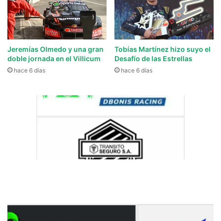
Jeremías Olmedo y una gran
Tobías Martínez hizo suyo el
doble jornada en el Villicum
Desafío de las Estrellas
hace 6 días
hace 6 días