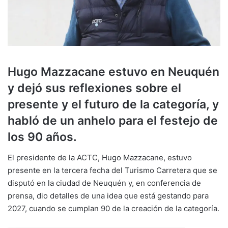
Hugo Mazzacane estuvo en Neuquén
y dejó sus reflexiones sobre el
presente y el futuro de la categoría, y
habló de un anhelo para el festejo de
los 90 años.
El presidente de la ACTC, Hugo Mazzacane, estuvo
presente en la tercera fecha del Turismo Carretera que se
disputó en la ciudad de Neuquén y, en conferencia de
prensa, dio detalles de una idea que está gestando para
2027, cuando se cumplan 90 de la creación de la categoría.