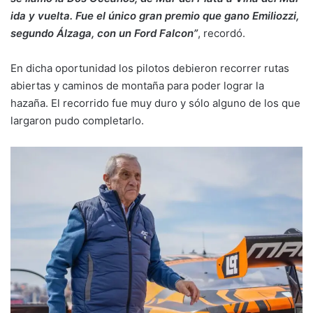
ida y vuelta. Fue el único gran premio que gano Emiliozzi,
segundo Álzaga, con un Ford Falcon”
, recordó.
En dicha oportunidad los pilotos debieron recorrer rutas
abiertas y caminos de montaña para poder lograr la
hazaña. El recorrido fue muy duro y sólo alguno de los que
largaron pudo completarlo.