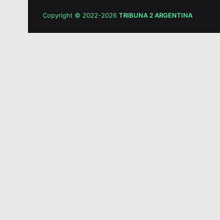
Copyright © 2022-2026
TRIBUNA 2 ARGENTINA