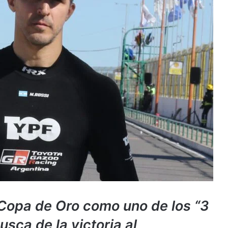
a Copa de Oro como uno de los “3
usca de la victoria al