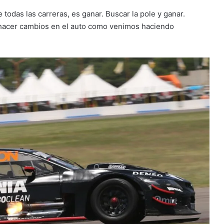
ue todas las carreras, es ganar. Buscar la pole y ganar.
 hacer cambios en el auto como venimos haciendo