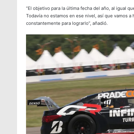
“El objetivo para la última fecha del año, al igual q
Todavía no estamos en ese nivel, así que vamos a
constantemente para lograrlo”, añadió.