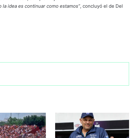
o la idea es continuar como estamos”
, concluyó el de Del