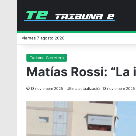
viernes 7 agosto 2026
Turismo Carretera
Matías Rossi: “La
18 noviembre 2025
Última actualización 18 noviembre 2025