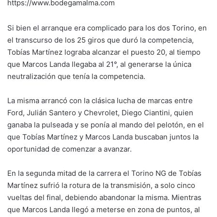
https://www.bodegamalma.com
Si bien el arranque era complicado para los dos Torino, en
el transcurso de los 25 giros que duró la competencia,
Tobías Martínez lograba alcanzar el puesto 20, al tiempo
que Marcos Landa llegaba al 21°, al generarse la única
neutralización que tenía la competencia.
La misma arrancó con la clásica lucha de marcas entre
Ford, Julián Santero y Chevrolet, Diego Ciantini, quien
ganaba la pulseada y se ponía al mando del pelotón, en el
que Tobías Martínez y Marcos Landa buscaban juntos la
oportunidad de comenzar a avanzar.
En la segunda mitad de la carrera el Torino NG de Tobías
Martínez sufrió la rotura de la transmisión, a solo cinco
vueltas del final, debiendo abandonar la misma. Mientras
que Marcos Landa llegó a meterse en zona de puntos, al