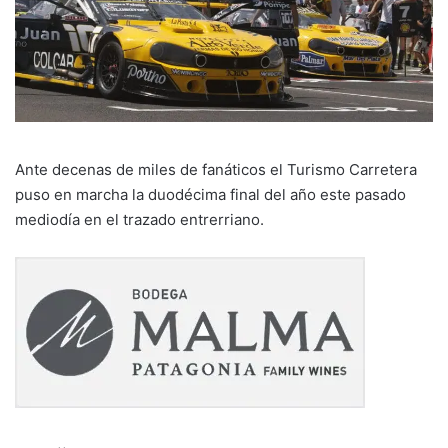
Ante decenas de miles de fanáticos el Turismo Carretera
puso en marcha la duodécima final del año este pasado
mediodía en el trazado entrerriano.