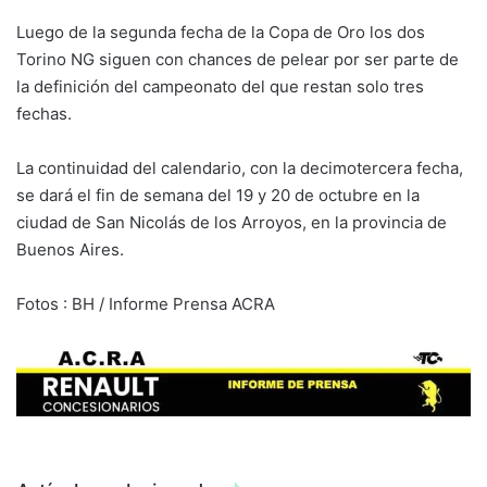
Luego de la segunda fecha de la Copa de Oro los dos
Torino NG siguen con chances de pelear por ser parte de
la definición del campeonato del que restan solo tres
fechas.
La continuidad del calendario, con la decimotercera fecha,
se dará el fin de semana del 19 y 20 de octubre en la
ciudad de San Nicolás de los Arroyos, en la provincia de
Buenos Aires.
Fotos : BH / Informe Prensa ACRA