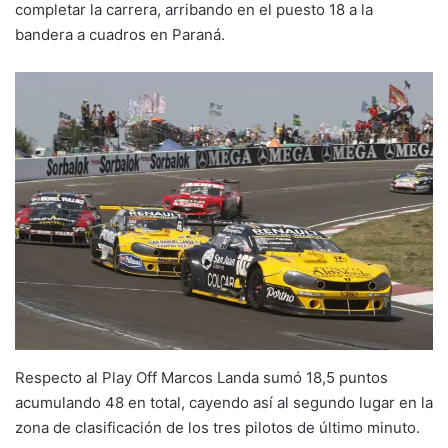
completar la carrera, arribando en el puesto 18 a la
bandera a cuadros en Paraná.
Respecto al Play Off Marcos Landa sumó 18,5 puntos
acumulando 48 en total, cayendo así al segundo lugar en la
zona de clasificación de los tres pilotos de último minuto.