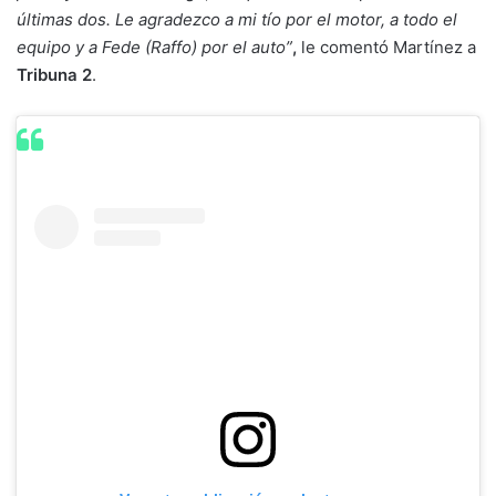
últimas dos. Le agradezco a mi tío por el motor, a todo el
equipo y a Fede (Raffo) por el auto”
,
le comentó Martínez a
Tribuna 2
.