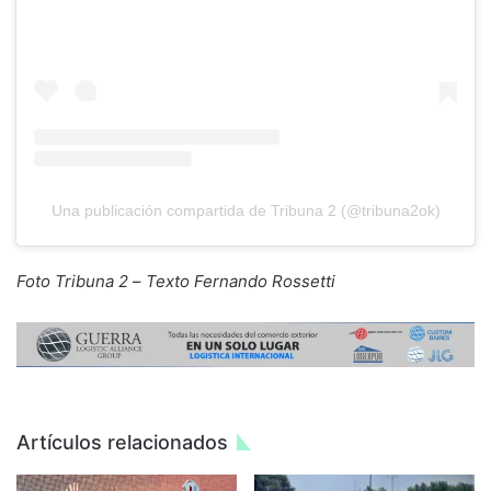
Una publicación compartida de Tribuna 2 (@tribuna2ok)
Foto Tribuna 2
–
Texto Fernando Rossetti
Artículos relacionados