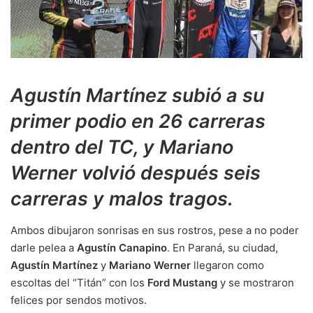
Agustín Martínez subió a su
primer podio en 26 carreras
dentro del TC, y Mariano
Werner volvió después seis
carreras y malos tragos.
Ambos dibujaron sonrisas en sus rostros, pese a no poder
darle pelea a
Agustín Canapino
. En Paraná, su ciudad,
Agustín Martínez
y
Mariano Werner
llegaron como
escoltas del “Titán” con los
Ford Mustang
y se mostraron
felices por sendos motivos.