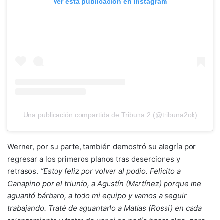
Ver esta publicación en Instagram
Una publicación compartida de Tribuna 2 (@tribuna2ok)
Werner, por su parte, también demostró su alegría por
regresar a los primeros planos tras deserciones y
retrasos.
“Estoy feliz por volver al podio. Felicito a
Canapino por el triunfo, a Agustín (Martínez) porque me
aguantó bárbaro, a todo mi equipo y vamos a seguir
trabajando. Traté de aguantarlo a Matías (Rossi) en cada