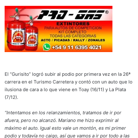
El “Gurisito” logró subir al podio por primera vez en la 26ª
carrera en el Turismo Carretera y contó con un auto que lo
ilusiona de cara a lo que viene en Toay (16/11) y La Plata
(7/12).
“Intentamos en los relanzamientos, tratamos de ir por
afuera, pero no alcanzó. Mariano me hizo exprimir al
máximo el auto. Igual esto vale un montón, es mi primer
podio y todavía no caigo, así que vamos a ir por todo a las