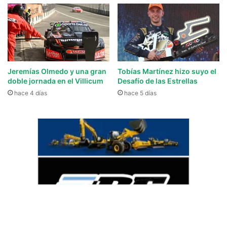
Jeremías Olmedo y una gran
Tobías Martínez hizo suyo el
doble jornada en el Villicum
Desafío de las Estrellas
hace 4 días
hace 5 días