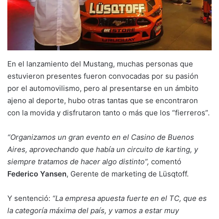
En el lanzamiento del Mustang, muchas personas que
estuvieron presentes fueron convocadas por su pasión
por el automovilismo, pero al presentarse en un ámbito
ajeno al deporte, hubo otras tantas que se encontraron
con la movida y disfrutaron tanto o más que los “fierreros”.
“Organizamos un gran evento en el Casino de Buenos
Aires, aprovechando que había un circuito de karting, y
siempre tratamos de hacer algo distinto”,
comentó
Federico Yansen
, Gerente de marketing de Lüsqtoff.
Y sentenció:
“La empresa apuesta fuerte en el TC, que es
la categoría máxima del país, y vamos a estar muy