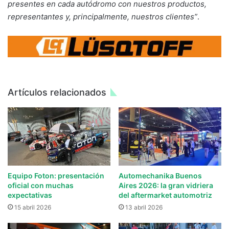
presentes en cada autódromo con nuestros productos,
representantes y, principalmente, nuestros clientes”
.
Artículos relacionados
Equipo Foton: presentación
Automechanika Buenos
oficial con muchas
Aires 2026: la gran vidriera
expectativas
del aftermarket automotriz
15 abril 2026
13 abril 2026