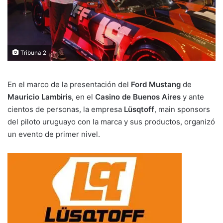
Tribuna 2
En el marco de la presentación del
Ford Mustang
de
Mauricio Lambiris
, en el
Casino de Buenos Aires
y ante
cientos de personas, la empresa
Lüsqtoff
, main sponsors
del piloto uruguayo con la marca y sus productos, organizó
un evento de primer nivel.