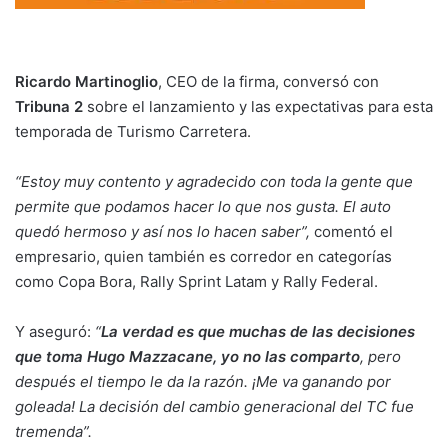
Ricardo Martinoglio
, CEO de la firma, conversó con
Tribuna 2
sobre el lanzamiento y las expectativas para esta
temporada de Turismo Carretera.
“Estoy muy contento y agradecido con toda la gente que
permite que podamos hacer lo que nos gusta. El auto
quedó hermoso y así nos lo hacen saber”,
comentó el
empresario, quien también es corredor en categorías
como Copa Bora, Rally Sprint Latam y Rally Federal.
Y aseguró:
“
La verdad es que muchas de las decisiones
que toma Hugo Mazzacane, yo no las comparto
, pero
después el tiempo le da la razón. ¡Me va ganando por
goleada! La decisión del cambio generacional del TC fue
tremenda”.