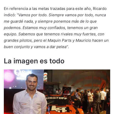
En referencia a las metas trazadas para este año, Ricardo
indicó:
“Vamos por todo. Siempre vamos por todo, nunca
me guardé nada, y siempre ponemos más de lo que
podemos. Estamos muy confiados, tenemos un gran
equipo. Sabemos que tenemos rivales muy fuertes, con
grandes pilotos, pero el Maquin Parts y Mauricio hacen un
buen conjunto y vamos a dar pelea”
.
La imagen es todo