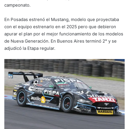
campeonato.
En Posadas estrenó el Mustang, modelo que proyectaba
con el equipo estrenarlo en el 2025 pero que debieron
apurar el plan por el mejor funcionamiento de los modelos
de Nueva Generación. En Buenos Aires terminó 2° y se
adjudicó la Etapa regular.