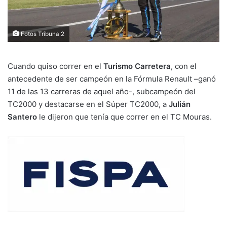
Fotos Tribuna 2
Cuando quiso correr en el
Turismo Carretera
, con el
antecedente de ser campeón en la Fórmula Renault –ganó
11 de las 13 carreras de aquel año-, subcampeón del
TC2000 y destacarse en el Súper TC2000, a
Julián
Santero
le dijeron que tenía que correr en el TC Mouras.