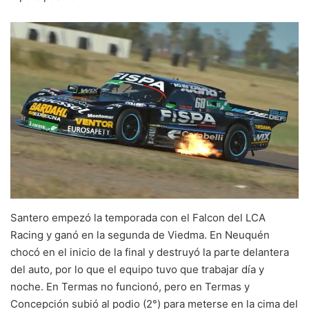
Santero empezó la temporada con el Falcon del LCA
Racing y ganó en la segunda de Viedma. En Neuquén
chocó en el inicio de la final y destruyó la parte delantera
del auto, por lo que el equipo tuvo que trabajar día y
noche. En Termas no funcionó, pero en Termas y
Concepción subió al podio (2°) para meterse en la cima del