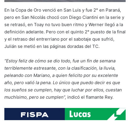
En la Copa de Oro venció en San Luis y fue 2° en Paraná,
pero en San Nicolás chocó con Diego Ciantini en la serie y
se retrasó, en Toay no tuvo buen ritmo y Werner llegó a la
definición adelante. Pero con el quinto 2° puesto de la final
y el retraso del entrerriano por el sabotaje que sufrió,
Julián se metió en las páginas doradas del TC.
“Estoy feliz de cómo se dio todo, fue un fin de semana
terriblemente estresante, con la clasificación, la lluvia,
peleando con Mariano, a quien felicito por su excelente
año, pero valió la pena. Lo único que puedo decir es que
los sueños se cumplen, hay que luchar por ellos, cuestan
muchísimo, pero se cumplen”,
indicó el flamante Rey.