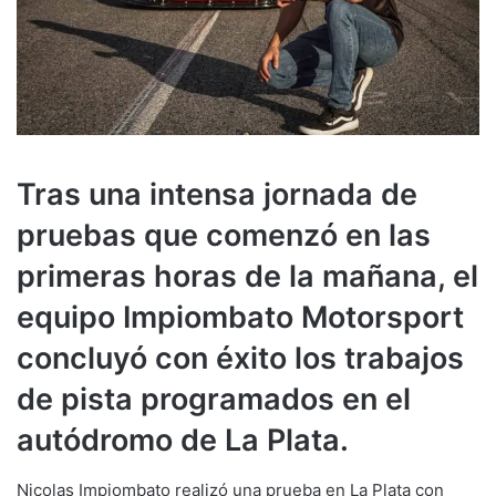
Tras una intensa jornada de
pruebas que comenzó en las
primeras horas de la mañana, el
equipo Impiombato Motorsport
concluyó con éxito los trabajos
de pista programados en el
autódromo de La Plata.
Nicolas Impiombato realizó una prueba en La Plata con