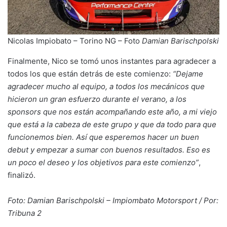
Nicolas Impiobato – Torino NG – Foto
Damian Barischpolski
Finalmente, Nico se tomó unos instantes para agradecer a
todos los que están detrás de este comienzo:
“Dejame
agradecer mucho al equipo, a todos los mecánicos que
hicieron un gran esfuerzo durante el verano, a los
sponsors que nos están acompañando este año, a mi viejo
que está a la cabeza de este grupo y que da todo para que
funcionemos bien. Así que esperemos hacer un buen
debut y empezar a sumar con buenos resultados. Eso es
un poco el deseo y los objetivos para este comienzo”
,
finalizó.
Foto: Damian Barischpolski – Impiombato Motorsport / Por:
Tribuna 2