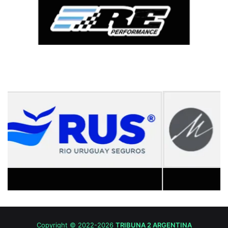
Copyright © 2022-2026
TRIBUNA 2 ARGENTINA