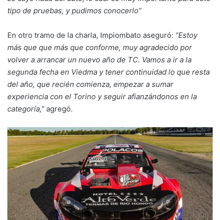
tipo de pruebas, y pudimos conocerlo”
En otro tramo de la charla, Impiombato aseguró:
“Estoy
más que que más que conforme, muy agradecido por
volver a arrancar un nuevo año de TC. Vamos a ir a la
segunda fecha en Viedma y tener continuidad lo que resta
del año, que recién comienza, empezar a sumar
experiencia con el Torino y seguir afianzándonos en la
categoría,”
agregó.