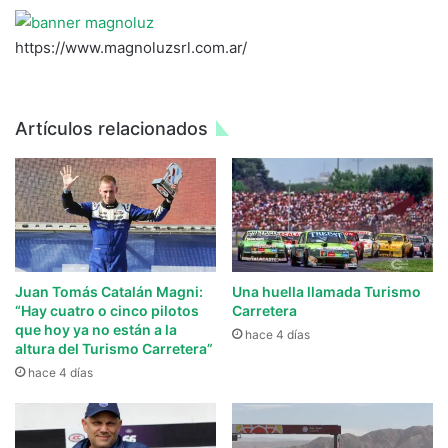
https://www.magnoluzsrl.com.ar/
Artículos relacionados
Juan Tomás Catalán Magni:
Una huella llamada Turismo
“Hay cuatro o cinco pilotos
Carretera
que hoy ya no están a la
hace 4 días
altura del Turismo Carretera”
hace 4 días