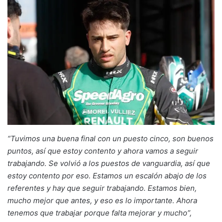
“Tuvimos una buena final con un puesto cinco, son buenos
puntos, así que estoy contento y ahora vamos a seguir
trabajando. Se volvió a los puestos de vanguardia, así que
estoy contento por eso. Estamos un escalón abajo de los
referentes y hay que seguir trabajando. Estamos bien,
mucho mejor que antes, y eso es lo importante. Ahora
tenemos que trabajar porque falta mejorar y mucho”,