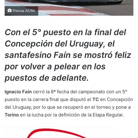
Prensa ACRA
Con el 5° puesto en la final del
Concepción del Uruguay, el
santafesino Faín se mostró feliz
por volver a pelear en los
puestos de adelante.
Ignacio Faín
cerró la 8ª fecha del campeonato con un 5°
puesto en la carrera final que disputó el
TC
en Concepción
del Uruguay, por lo que se recuperó en el torneo y pone a
Torino
en la lucha por la definición de la Etapa Regular.