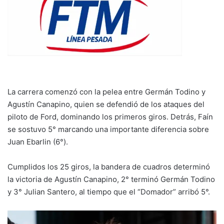
La carrera comenzó con la pelea entre Germán Todino y
Agustín Canapino, quien se defendió de los ataques del
piloto de Ford, dominando los primeros giros. Detrás, Faín
se sostuvo 5° marcando una importante diferencia sobre
Juan Ebarlin (6°).
Cumplidos los 25 giros, la bandera de cuadros determinó
la victoria de Agustín Canapino, 2° terminó Germán Todino
y 3° Julian Santero, al tiempo que el “Domador” arribó 5°.