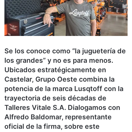
Se los conoce como “la juguetería de
los grandes” y no es para menos.
Ubicados estratégicamente en
Castelar, Grupo Oeste combina la
potencia de la marca Lusqtoff con la
trayectoria de seis décadas de
Talleres Vitale S.A. Dialogamos con
Alfredo Baldomar, representante
oficial de la firma, sobre este