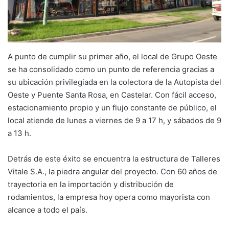
A punto de cumplir su primer año, el local de Grupo Oeste
se ha consolidado como un punto de referencia gracias a
su ubicación privilegiada en la colectora de la Autopista del
Oeste y Puente Santa Rosa, en Castelar. Con fácil acceso,
estacionamiento propio y un flujo constante de público, el
local atiende de lunes a viernes de 9 a 17 h, y sábados de 9
a 13 h.
Detrás de este éxito se encuentra la estructura de Talleres
Vitale S.A., la piedra angular del proyecto. Con 60 años de
trayectoria en la importación y distribución de
rodamientos, la empresa hoy opera como mayorista con
alcance a todo el país.