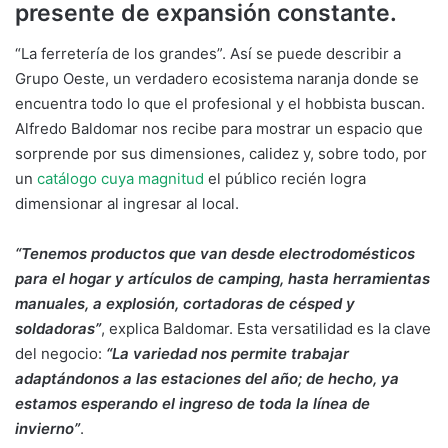
presente de expansión constante.
“La ferretería de los grandes”. Así se puede describir a
Grupo Oeste, un verdadero ecosistema naranja donde se
encuentra todo lo que el profesional y el hobbista buscan.
Alfredo Baldomar nos recibe para mostrar un espacio que
sorprende por sus dimensiones, calidez y, sobre todo, por
un
catálogo cuya magnitud
el público recién logra
dimensionar al ingresar al local.
“Tenemos productos que van desde electrodomésticos
para el hogar y artículos de camping, hasta herramientas
manuales, a explosión, cortadoras de césped y
soldadoras”
, explica Baldomar. Esta versatilidad es la clave
del negocio:
“La variedad nos permite trabajar
adaptándonos a las estaciones del año; de hecho, ya
estamos esperando el ingreso de toda la línea de
invierno”
.