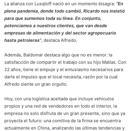
La alianza con Lusqtoff nació en un momento bisagra:
“En
plena pandemia, donde todo cambió, Ricardo nos insistió
para que sumemos toda su línea. En conjunto,
potenciamos a nuestros clientes, que van desde
empresas de alimentación y del sector agropecuario
hasta petroleras”
, destaca Alfredo.
Además, Baldomar destaca algo que no es menor: la
satisfacción de compartir el trabajo con su hijo Matías. Con
22 años, tiene el empuje y el entusiasmo necesarios para
darle el impulso que el local necesita, razón por la cual
Alfredo siente un gran orgullo.
Hoy, con una logística aceitada que incluye vehículos
propios y una red de vendedores en todo el interior, la
empresa no solo disfruta de un gran presente, sino que ya
proyecta el futuro: una comitiva de la firma se encuentra
actualmente en China, analizando las últimas tendencias y