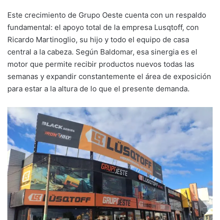
Este crecimiento de Grupo Oeste cuenta con un respaldo
fundamental: el apoyo total de la empresa Lusqtoff, con
Ricardo Martinoglio, su hijo y todo el equipo de casa
central a la cabeza. Según Baldomar, esa sinergia es el
motor que permite recibir productos nuevos todas las
semanas y expandir constantemente el área de exposición
para estar a la altura de lo que el presente demanda.