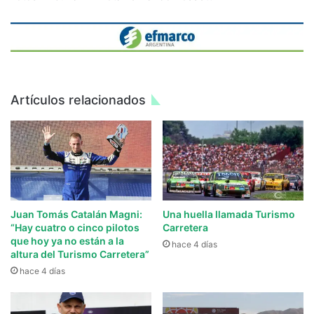
Artículos relacionados
Juan Tomás Catalán Magni:
Una huella llamada Turismo
“Hay cuatro o cinco pilotos
Carretera
que hoy ya no están a la
hace 4 días
altura del Turismo Carretera”
hace 4 días