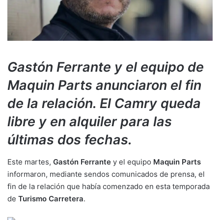
Gastón Ferrante y el equipo de
Maquin Parts anunciaron el fin
de la relación. El Camry queda
libre y en alquiler para las
últimas dos fechas.
Este martes,
Gastón Ferrante
y el equipo
Maquin Parts
informaron, mediante sendos comunicados de prensa, el
fin de la relación que había comenzado en esta temporada
de
Turismo Carretera
.