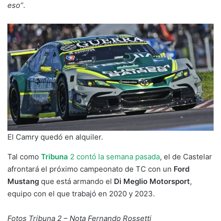
eso”
.
El Camry quedó en alquiler.
Tal como
Tribuna
2 contó la semana pasada
, el de Castelar
afrontará el próximo campeonato de TC con un
Ford
Mustang
que está armando el
Di Meglio Motorsport
,
equipo con el que trabajó en 2020 y 2023.
Fotos Tribuna 2 – Nota Fernando Rossetti