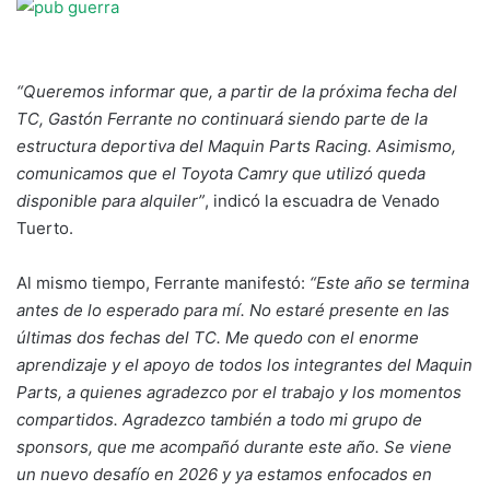
“Queremos informar que, a partir de la próxima fecha del
TC, Gastón Ferrante no continuará siendo parte de la
estructura deportiva del Maquin Parts Racing. Asimismo,
comunicamos que el Toyota Camry que utilizó queda
disponible para alquiler”
, indicó la escuadra de Venado
Tuerto.
Al mismo tiempo, Ferrante manifestó:
“Este año se termina
antes de lo esperado para mí. No estaré presente en las
últimas dos fechas del TC. Me quedo con el enorme
aprendizaje y el apoyo de todos los integrantes del Maquin
Parts, a quienes agradezco por el trabajo y los momentos
compartidos. Agradezco también a todo mi grupo de
sponsors, que me acompañó durante este año. Se viene
un nuevo desafío en 2026 y ya estamos enfocados en