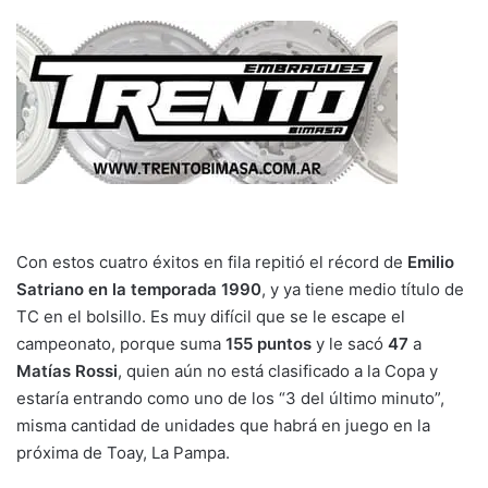
Con estos cuatro éxitos en fila repitió el récord de
Emilio
Satriano en la temporada 1990
, y ya tiene medio título de
TC en el bolsillo. Es muy difícil que se le escape el
campeonato, porque suma
155 puntos
y le sacó
47
a
Matías Rossi
, quien aún no está clasificado a la Copa y
estaría entrando como uno de los “3 del último minuto”,
misma cantidad de unidades que habrá en juego en la
próxima de Toay, La Pampa.