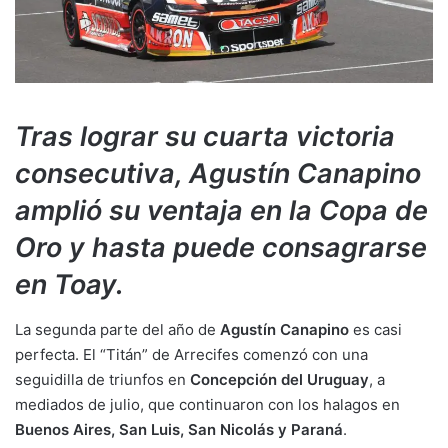
Tras lograr su cuarta victoria
consecutiva, Agustín Canapino
amplió su ventaja en la Copa de
Oro y hasta puede consagrarse
en Toay.
La segunda parte del año de
Agustín Canapino
es casi
perfecta. El “Titán” de Arrecifes comenzó con una
seguidilla de triunfos en
Concepción del Uruguay
, a
mediados de julio, que continuaron con los halagos en
Buenos Aires, San Luis, San Nicolás y Paraná
.