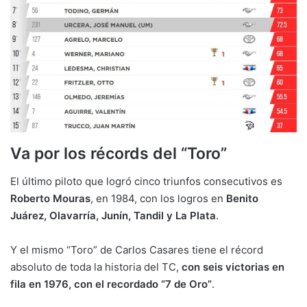
Va por los récords del “Toro”
El último piloto que logró cinco triunfos consecutivos es
Roberto Mouras
, en 1984, con los logros en
Benito
Juárez, Olavarría, Junín, Tandil y La Plata
.
Y el mismo “Toro” de Carlos Casares tiene el récord
absoluto de toda la historia del TC,
con seis victorias en
fila en 1976, con el recordado “7 de Oro”
.