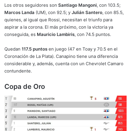
Los otros seguidores son
Santiago Mangoni
, con 103.5;
Marcos Landa
(UM), con 92.5; y
Julián Santero
, con 85.5,
quienes, al igual que Rossi, necesitan el triunfo para
aspirar a la corona. El más próximo, con la victoria ya
conseguida, es
Mauricio Lambiris
, con 74.5 puntos.
Quedan
117.5 puntos
en juego (47 en Toay y 70.5 en el
Coronación de La Plata). Canapino tiene una diferencia
considerable y, además, cuenta con un Chevrolet Camaro
contundente.
Copa de Oro