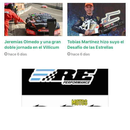
Jeremías Olmedo y una gran
Tobías Martínez hizo suyo el
doble jornada en el Villicum
Desafío de las Estrellas
hace 6 días
hace 6 días