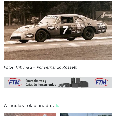
Fotos Tribuna 2 – Por Fernando Rossetti
Artículos relacionados