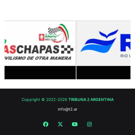
Copyright © 2022-2026
TRIBUNA 2 ARGENTINA
info@t2.ar
Facebook
X
YouTube
Instagram