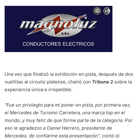
Una vez que finalizó la exhibición en pista, después de dos
vueltitas al circuito platense, charló con
Tribuna 2
sobre la
experiencia única e irrepetible.
“Fue un privilegio para mí poner en pista, por primera vez,
el Mercedes de Turismo Carretera, una marca top en el
mundo, y muy feliz de que forme parte de la categoría. Por
eso le agradezco a Daniel Herrero, presidente de
Mercedes, de confiarme esta presentación”,
contó el