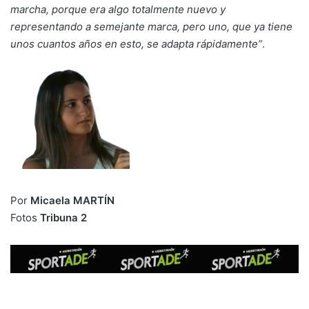
marcha, porque era algo totalmente nuevo y
representando a semejante marca, pero uno, que ya tiene
unos cuantos años en esto, se adapta rápidamente”
.
Por
Micaela MARTÍN
Fotos
Tribuna 2