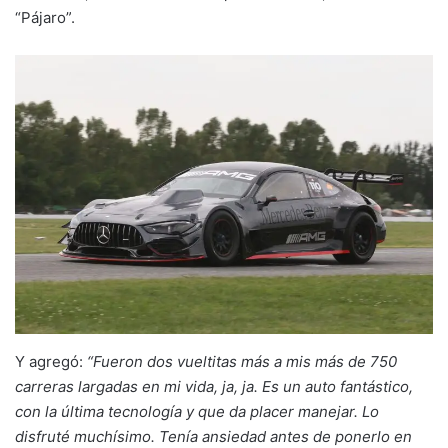
“Pájaro”.
Y agregó:
“Fueron dos vueltitas más a mis más de 750
carreras largadas en mi vida, ja, ja. Es un auto fantástico,
con la última tecnología y que da placer manejar. Lo
disfruté muchísimo. Tenía ansiedad antes de ponerlo en