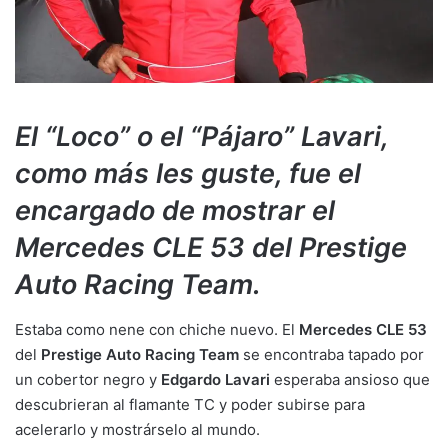
El “Loco” o el “Pájaro” Lavari,
como más les guste, fue el
encargado de mostrar el
Mercedes CLE 53 del Prestige
Auto Racing Team.
Estaba como nene con chiche nuevo. El
Mercedes CLE 53
del
Prestige Auto Racing Team
se encontraba tapado por
un cobertor negro y
Edgardo Lavari
esperaba ansioso que
descubrieran al flamante TC y poder subirse para
acelerarlo y mostrárselo al mundo.