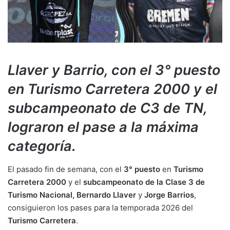
Llaver y Barrio, con el 3° puesto
en Turismo Carretera 2000 y el
subcampeonato de C3 de TN,
lograron el pase a la máxima
categoría.
El pasado fin de semana, con el
3° puesto
en
Turismo
Carretera 2000
y el
subcampeonato de la Clase 3 de
Turismo Nacional, Bernardo Llaver
y
Jorge Barrios
,
consiguieron los pases para la temporada 2026 del
Turismo Carretera
.