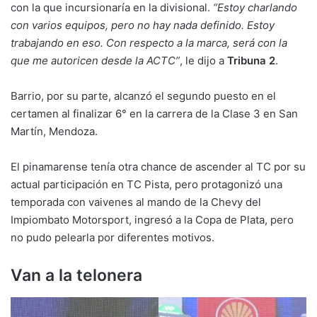
con la que incursionaría en la divisional.
“Estoy charlando
con varios equipos, pero no hay nada definido. Estoy
trabajando en eso. Con respecto a la marca, será con la
que me autoricen desde la ACTC”
, le dijo a
Tribuna 2
.
Barrio, por su parte, alcanzó el segundo puesto en el
certamen al finalizar 6° en la carrera de la Clase 3 en San
Martín, Mendoza.
El pinamarense tenía otra chance de ascender al TC por su
actual participación en TC Pista, pero protagonizó una
temporada con vaivenes al mando de la Chevy del
Impiombato Motorsport, ingresó a la Copa de Plata, pero
no pudo pelearla por diferentes motivos.
Van a la telonera