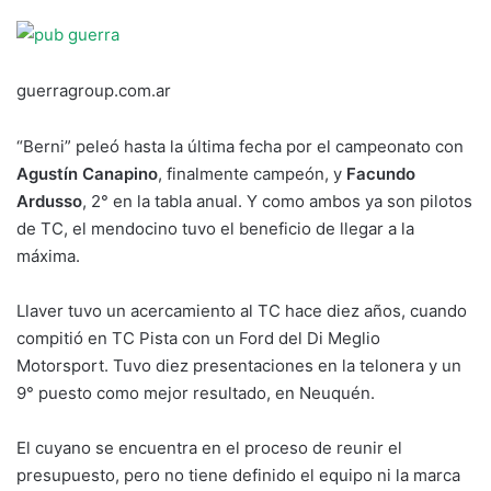
guerragroup.com.ar
“Berni” peleó hasta la última fecha por el campeonato con
Agustín Canapino
, finalmente campeón, y
Facundo
Ardusso
, 2° en la tabla anual. Y como ambos ya son pilotos
de TC, el mendocino tuvo el beneficio de llegar a la
máxima.
Llaver tuvo un acercamiento al TC hace diez años, cuando
compitió en TC Pista con un Ford del Di Meglio
Motorsport. Tuvo diez presentaciones en la telonera y un
9° puesto como mejor resultado, en Neuquén.
El cuyano se encuentra en el proceso de reunir el
presupuesto, pero no tiene definido el equipo ni la marca