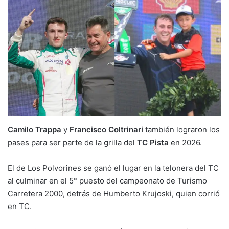
Camilo Trappa
y
Francisco Coltrinari
también lograron los
pases para ser parte de la grilla del
TC Pista
en 2026.
El de Los Polvorines se ganó el lugar en la telonera del TC
al culminar en el 5° puesto del campeonato de Turismo
Carretera 2000, detrás de Humberto Krujoski, quien corrió
en TC.