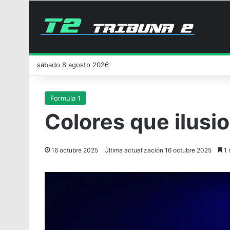
sábado 8 agosto 2026
Formula 1
Colores que ilusi
16 octubre 2025
Última actualización 16 octubre 2025
1 