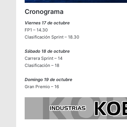
Cronograma
Viernes 17 de octubre
FP1 – 14.30
Clasificación Sprint – 18.30
Sábado 18 de octubre
Carrera Sprint – 14
Clasificación – 18
Domingo 19 de octubre
Gran Premio – 16