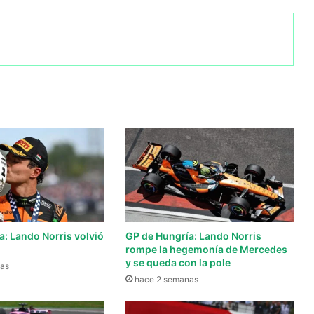
a: Lando Norris volvió
GP de Hungría: Lando Norris
rompe la hegemonía de Mercedes
y se queda con la pole
as
hace 2 semanas