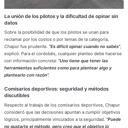
La unión de los pilotos y la dificultad de opinar sin
datos
Sobre la posibilidad de que los pilotos se unan para
reclamar por los costos o por temas de la categoría,
Chapur fue prudente.
“Es difícil opinar cuando no sabés”
,
explicó. Para el cordobés, cualquier planteo debe hacerse
con información concreta:
“Uno tiene que tener las
herramientas suficientes como para plantear algo y
plantearlo con razón”.
Comisarios deportivos: seguridad y métodos
discutibles
Respecto al trabajo de los comisarios deportivos, Chapur
consideró que las decisiones apuntan a cumplir objetivos
lógicos, principalmente vinculados a la seguridad.
“Puede
no gustarte el método, pero creo que el objetivo lo