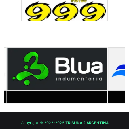
Copyright © 2022-2026
TRIBUNA 2 ARGENTINA