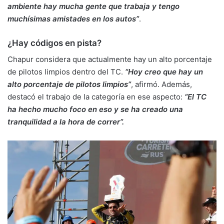
ambiente hay mucha gente que trabaja y tengo
muchísimas amistades en los autos”
.
¿Hay códigos en pista?
Chapur considera que actualmente hay un alto porcentaje
de pilotos limpios dentro del TC.
“Hoy creo que hay un
alto porcentaje de pilotos limpios”
, afirmó. Además,
destacó el trabajo de la categoría en ese aspecto:
“El TC
ha hecho mucho foco en eso y se ha creado una
tranquilidad a la hora de correr”.