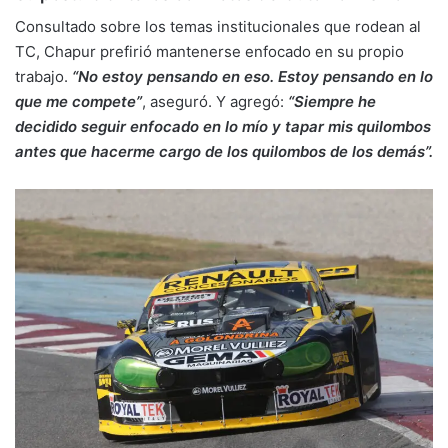
Consultado sobre los temas institucionales que rodean al
TC, Chapur prefirió mantenerse enfocado en su propio
trabajo.
“No estoy pensando en eso. Estoy pensando en lo
que me compete”
, aseguró. Y agregó:
“Siempre he
decidido seguir enfocado en lo mío y tapar mis quilombos
antes que hacerme cargo de los quilombos de los demás”.