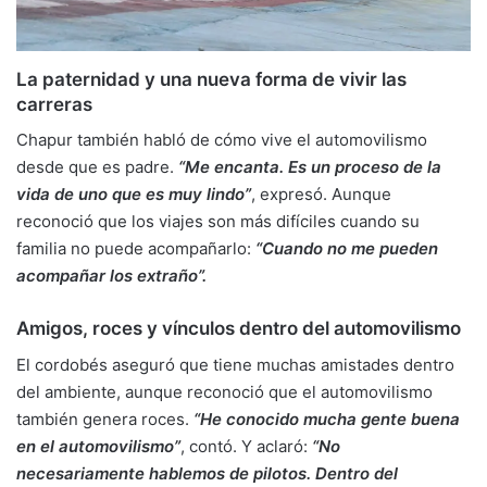
La paternidad y una nueva forma de vivir las
carreras
Chapur también habló de cómo vive el automovilismo
desde que es padre.
“Me encanta. Es un proceso de la
vida de uno que es muy lindo”
, expresó. Aunque
reconoció que los viajes son más difíciles cuando su
familia no puede acompañarlo:
“Cuando no me pueden
acompañar los extraño”.
Amigos, roces y vínculos dentro del automovilismo
El cordobés aseguró que tiene muchas amistades dentro
del ambiente, aunque reconoció que el automovilismo
también genera roces.
“He conocido mucha gente buena
en el automovilismo”
, contó. Y aclaró:
“No
necesariamente hablemos de pilotos. Dentro del