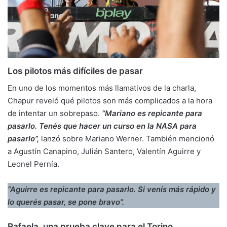
Los pilotos más difíciles de pasar
En uno de los momentos más llamativos de la charla,
Chapur reveló qué pilotos son más complicados a la hora
de intentar un sobrepaso.
“Mariano es repicante para
pasarlo. Tenés que hacer un curso en la NASA para
pasarlo”,
lanzó sobre Mariano Werner. También mencionó
a Agustín Canapino, Julián Santero, Valentín Aguirre y
Leonel Pernía.
“Aguirre es repicante para pasarlo. Si venís más rápido y
lo querés pasar, se pone bravo”.
Rafaela, una prueba clave para el Torino