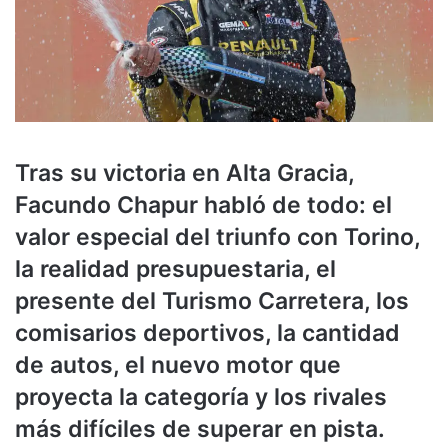
Tras su victoria en Alta Gracia,
Facundo Chapur habló de todo: el
valor especial del triunfo con Torino,
la realidad presupuestaria, el
presente del Turismo Carretera, los
comisarios deportivos, la cantidad
de autos, el nuevo motor que
proyecta la categoría y los rivales
más difíciles de superar en pista.