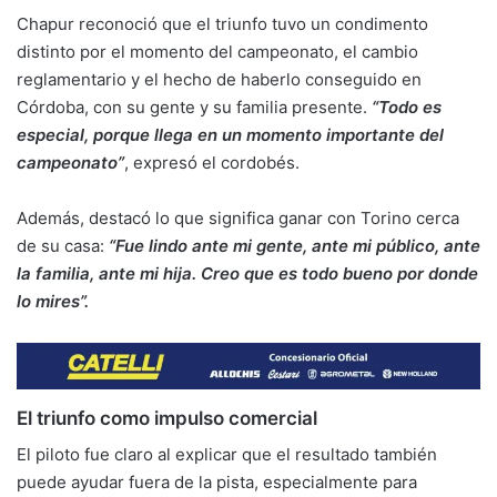
Chapur reconoció que el triunfo tuvo un condimento
distinto por el momento del campeonato, el cambio
reglamentario y el hecho de haberlo conseguido en
Córdoba, con su gente y su familia presente.
“Todo es
especial, porque llega en un momento importante del
campeonato”
, expresó el cordobés.
Además, destacó lo que significa ganar con Torino cerca
de su casa:
“Fue lindo ante mi gente, ante mi público, ante
la familia, ante mi hija. Creo que es todo bueno por donde
lo mires”.
El triunfo como impulso comercial
El piloto fue claro al explicar que el resultado también
puede ayudar fuera de la pista, especialmente para