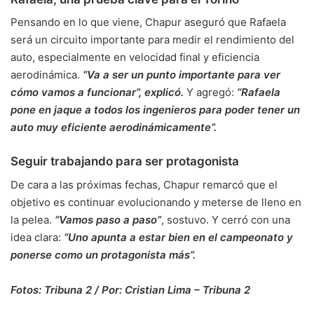
Pensando en lo que viene, Chapur aseguró que Rafaela
será un circuito importante para medir el rendimiento del
auto, especialmente en velocidad final y eficiencia
aerodinámica.
“Va a ser un punto importante para ver
cómo vamos a funcionar”, explicó.
Y agregó:
“Rafaela
pone en jaque a todos los ingenieros para poder tener un
auto muy eficiente aerodinámicamente”.
Seguir trabajando para ser protagonista
De cara a las próximas fechas, Chapur remarcó que el
objetivo es continuar evolucionando y meterse de lleno en
la pelea.
“Vamos paso a paso”
, sostuvo. Y cerró con una
idea clara:
“Uno apunta a estar bien en el campeonato y
ponerse como un protagonista más”.
Fotos: Tribuna 2 / Por: Cristian Lima – Tribuna 2