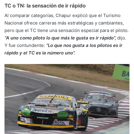
TC o TN: la sensación de ir rápido
Al comparar categorías, Chapur explicó que el Turismo
Nacional ofrece carreras más estratégicas y cambiantes,
pero que el TC tiene una sensación especial para el piloto.
“A uno como piloto lo que más le gusta es ir rápido”,
dijo.
Y fue contundente:
“Lo que nos gusta a los pilotos es ir
rápido y el TC es la número uno”.