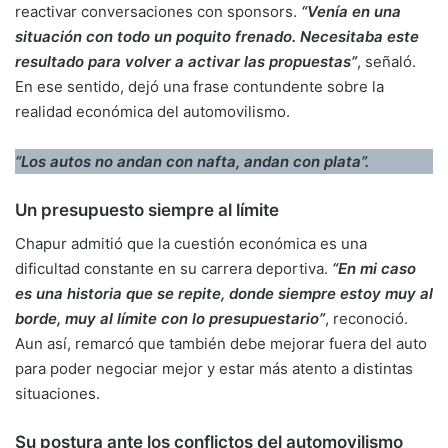
reactivar conversaciones con sponsors.
“Venía en una
situación con todo un poquito frenado. Necesitaba este
resultado para volver a activar las propuestas”
, señaló.
En ese sentido, dejó una frase contundente sobre la
realidad económica del automovilismo.
“Los autos no andan con nafta, andan con plata”.
Un presupuesto siempre al límite
Chapur admitió que la cuestión económica es una
dificultad constante en su carrera deportiva.
“En mi caso
es una historia que se repite, donde siempre estoy muy al
borde, muy al límite con lo presupuestario”
, reconoció.
Aun así, remarcó que también debe mejorar fuera del auto
para poder negociar mejor y estar más atento a distintas
situaciones.
Su postura ante los conflictos del automovilismo