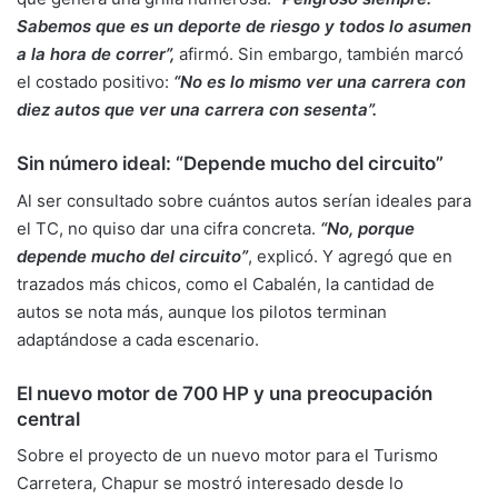
Sabemos que es un deporte de riesgo y todos lo asumen
a la hora de correr”,
afirmó. Sin embargo, también marcó
el costado positivo:
“No es lo mismo ver una carrera con
diez autos que ver una carrera con sesenta”.
Sin número ideal: “Depende mucho del circuito”
Al ser consultado sobre cuántos autos serían ideales para
el TC, no quiso dar una cifra concreta.
“No, porque
depende mucho del circuito”
, explicó. Y agregó que en
trazados más chicos, como el Cabalén, la cantidad de
autos se nota más, aunque los pilotos terminan
adaptándose a cada escenario.
El nuevo motor de 700 HP y una preocupación
central
Sobre el proyecto de un nuevo motor para el Turismo
Carretera, Chapur se mostró interesado desde lo