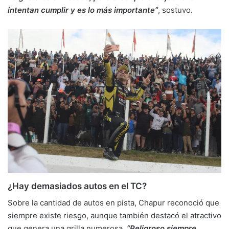
intentan cumplir y es lo más importante”
, sostuvo.
¿Hay demasiados autos en el TC?
Sobre la cantidad de autos en pista, Chapur reconoció que
siempre existe riesgo, aunque también destacó el atractivo
que genera una grilla numerosa.
“Peligroso siempre.