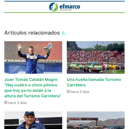
Artículos relacionados
Juan Tomás Catalán Magni:
Una huella llamada Turismo
“Hay cuatro o cinco pilotos
Carretera
que hoy ya no están a la
hace 3 días
altura del Turismo Carretera”
hace 3 días