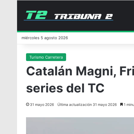
miércoles 5 agosto 2026
Turismo Carretera
Catalán Magni, Fr
series del TC
31 mayo 2026
Última actualización 31 mayo 2026
1 minu