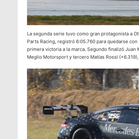
La segunda serie tuvo como gran protagonista a Ot
Parts Racing, registró 6:05.760 para quedarse con 
primera victoria a la marca. Segundo finalizó Juan
Meglio Motorsport y tercero Matías Rossi (+6.319)