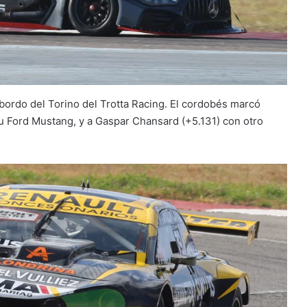
 bordo del Torino del Trotta Racing. El cordobés marcó
u Ford Mustang, y a Gaspar Chansard (+5.131) con otro