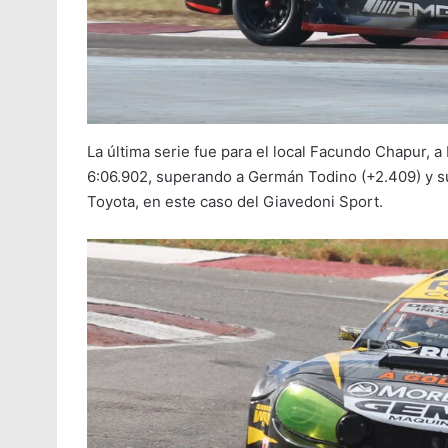
La última serie fue para el local Facundo Chapur, a
6:06.902, superando a Germán Todino (+2.409) y s
Toyota, en este caso del Giavedoni Sport.