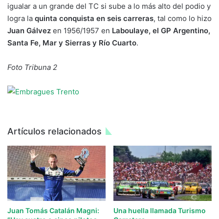
igualar a un grande del TC si sube a lo más alto del podio y
logra la
quinta conquista en seis carreras
, tal como lo hizo
Juan Gálvez
en 1956/1957 en
Laboulaye, el GP Argentino,
Santa Fe, Mar y Sierras y Río Cuarto
.
Foto Tribuna 2
Artículos relacionados
Juan Tomás Catalán Magni:
Una huella llamada Turismo