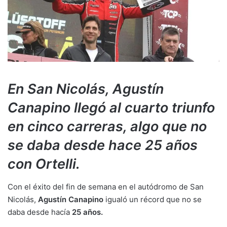
En San Nicolás, Agustín
Canapino llegó al cuarto triunfo
en cinco carreras, algo que no
se daba desde hace 25 años
con Ortelli.
Con el éxito del fin de semana en el autódromo de San
Nicolás,
Agustín Canapino
igualó un récord que no se
daba desde hacía
25 años.