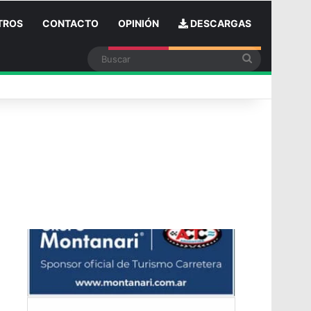
TROS
CONTACTO
OPINIÓN
DESCARGAS
Buscar
n