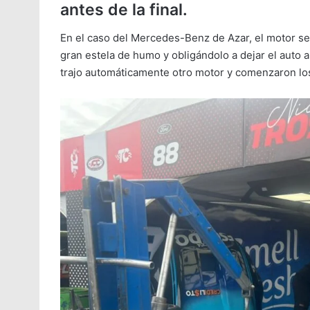
antes de la final.
En el caso del Mercedes-Benz de Azar, el motor se
gran estela de humo y obligándolo a dejar el auto a
trajo automáticamente otro motor y comenzaron los