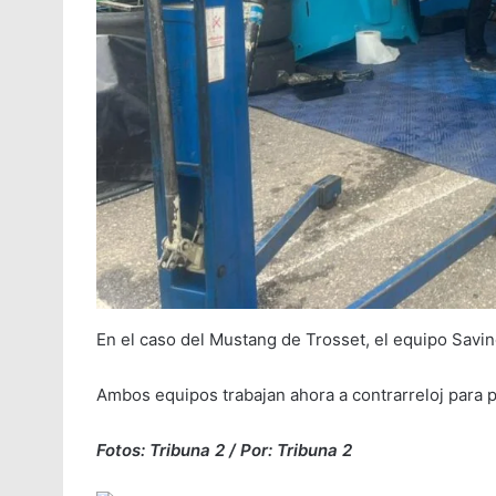
En el caso del Mustang de Trosset, el equipo Savin
Ambos equipos trabajan ahora a contrarreloj para pod
Fotos: Tribuna 2 / Por: Tribuna 2