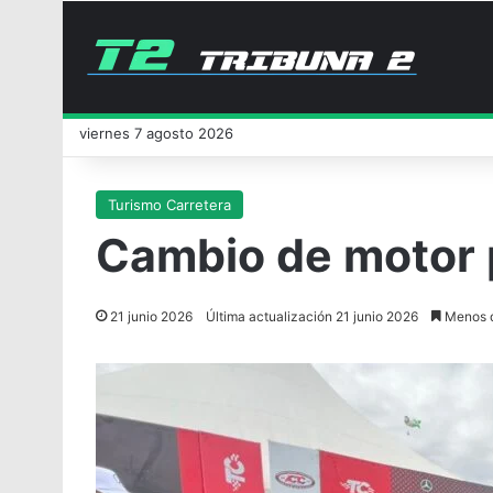
viernes 7 agosto 2026
Turismo Carretera
Cambio de motor 
21 junio 2026
Última actualización 21 junio 2026
Menos d