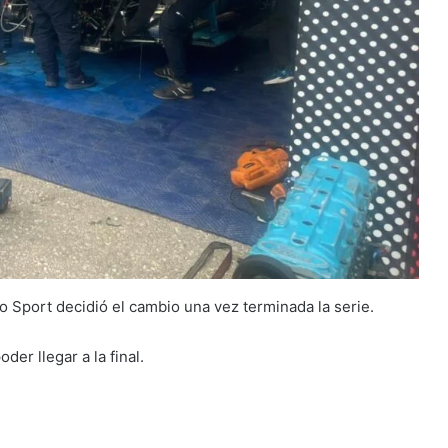
o Sport decidió el cambio una vez terminada la serie.
er llegar a la final.