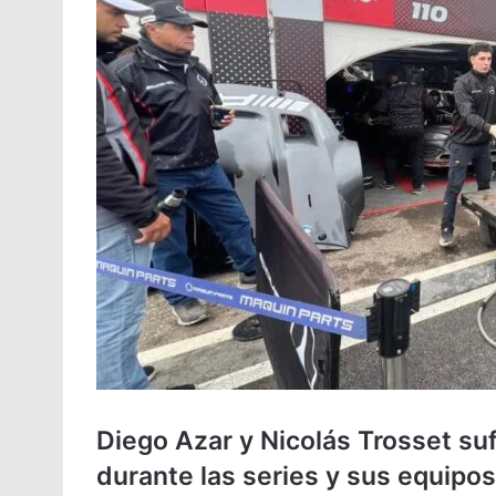
Diego Azar y Nicolás Trosset su
durante las series y sus equipo