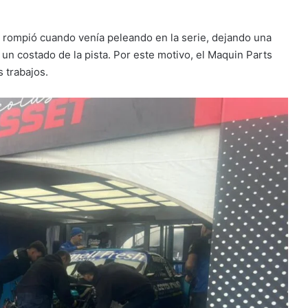
 rompió cuando venía peleando en la serie, dejando una
 un costado de la pista. Por este motivo, el Maquin Parts
 trabajos.