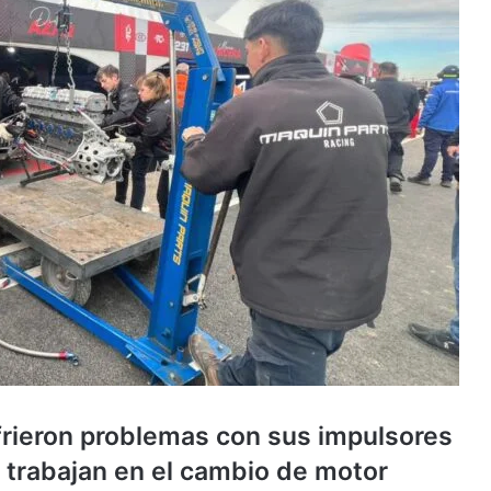
frieron problemas con sus impulsores
s trabajan en el cambio de motor