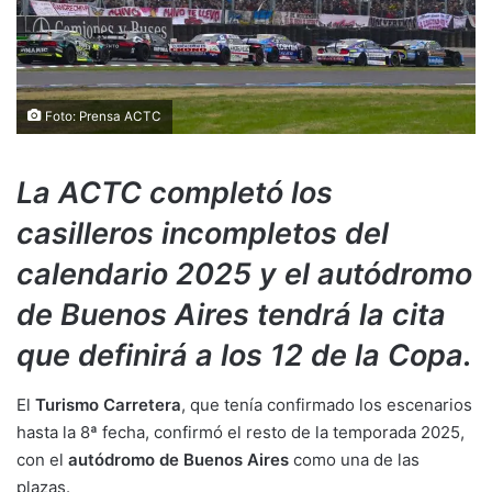
Foto: Prensa ACTC
La ACTC completó los
casilleros incompletos del
calendario 2025 y el autódromo
de Buenos Aires tendrá la cita
que definirá a los 12 de la Copa.
El
Turismo Carretera
, que tenía confirmado los escenarios
hasta la 8ª fecha, confirmó el resto de la temporada 2025,
con el
autódromo de Buenos Aires
como una de las
plazas.