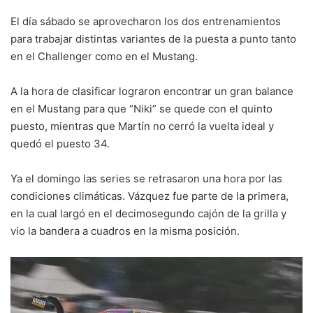
El día sábado se aprovecharon los dos entrenamientos
para trabajar distintas variantes de la puesta a punto tanto
en el Challenger como en el Mustang.
A la hora de clasificar lograron encontrar un gran balance
en el Mustang para que “Niki” se quede con el quinto
puesto, mientras que Martín no cerró la vuelta ideal y
quedó el puesto 34.
Ya el domingo las series se retrasaron una hora por las
condiciones climáticas. Vázquez fue parte de la primera,
en la cual largó en el decimosegundo cajón de la grilla y
vio la bandera a cuadros en la misma posición.