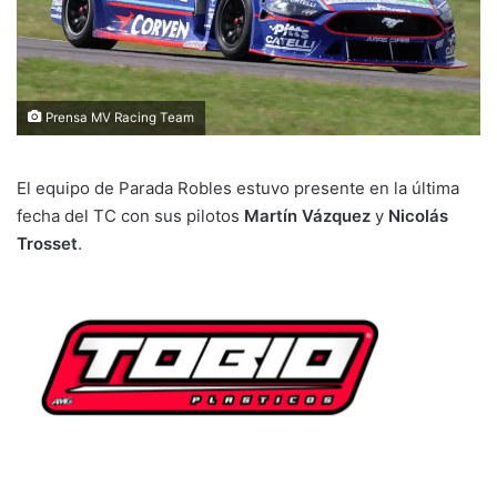
Prensa MV Racing Team
El equipo de Parada Robles estuvo presente en la última
fecha del TC con sus pilotos
Martín Vázquez
y
Nicolás
Trosset
.