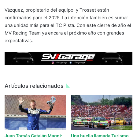
Vázquez, propietario del equipo, y Trosset están
confirmados para el 2025. La intención también es sumar
una unidad más para el TC Pista. Con este cierre de año el
MV Racing Team ya encara el próximo año con grandes
expectativas.
Artículos relacionados
Juan Tomás Catalán Magni:
Una huella llamada Turismo