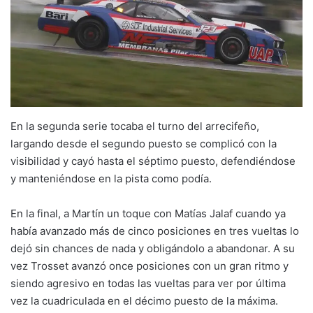
En la segunda serie tocaba el turno del arrecifeño,
largando desde el segundo puesto se complicó con la
visibilidad y cayó hasta el séptimo puesto, defendiéndose
y manteniéndose en la pista como podía.
En la final, a Martín un toque con Matías Jalaf cuando ya
había avanzado más de cinco posiciones en tres vueltas lo
dejó sin chances de nada y obligándolo a abandonar. A su
vez Trosset avanzó once posiciones con un gran ritmo y
siendo agresivo en todas las vueltas para ver por última
vez la cuadriculada en el décimo puesto de la máxima.